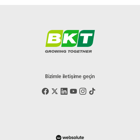
Bizimle iletişime geçin