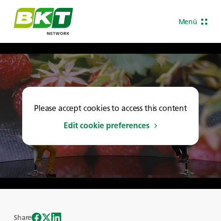
Menü
Please accept cookies to access this content
Edit cookie preferences
Share