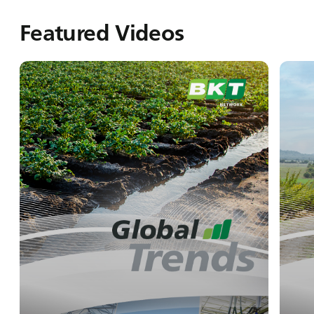
Featured Videos