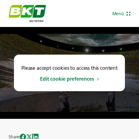
Menü
Please accept cookies to access this content
Edit cookie preferences
Share