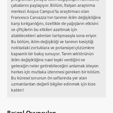
çabalarını paylaşıyor. Bölüm, İtalyan araştırma
merkezi Acqua Campus'ta araştırmacı olan
Francesco Carvazza'nın tarımın iklim değişikliğine
karşı kırılganlığını, özellikle de yağışların etkisini
ve çiftçilerin bu etkileri azaltmak için
atabilecekleri adımları tartışmasıyla sona eriyor.
Bu bölüm, iklim değişikliği ve tarımın kesiştiği
noktadaki zorluklara ve potansiyel çözümlere
kapsamlı bir bakış sunuyor. Tarım sektörünün
iklim değişikliğine nasıl tepki verdiğini ve
geleceğin neler getirebileceğini anlamak isteyen
herkes için mutlaka izlenmesi gereken bir bölüm.
Bu küresel sorunun ön saflarında yer alan
uzmanlardan değerli bilgiler edinmek için bize
katılın!
Başrol Oyuncuları