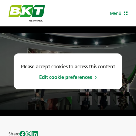
Menü
Please accept cookies to access this content
Edit cookie preferences
Share