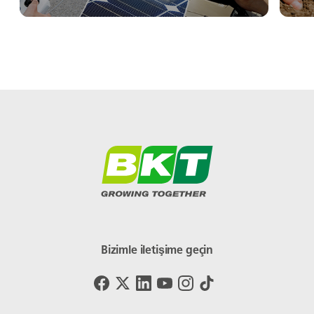
Bizimle iletişime geçin