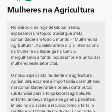
Mulheres na Agricultura
No episódio de hoje de Global Trends,
exploramos um tópico crucial que afeta
comunidades em todo o mundo - "Mulheres na
Agricultura". Ao celebrarmos o Dia Internacional
da Mulher e da Rapariga na Ciência,
mergulhamos a fundo nos desafios e triunfos das
mulheres neste setor vital.
O nosso especialista residente em agricultura,
Adrian Bell, esclarece a importância das mulheres
nas comunidades rurais e os seus contributos
substanciais para a força laboral agrícola. No
entanto, as desvantagens de género persistem,
impedindo o acesso a recursos como a terra, o
crédito e os fatores de produção. É chocante o