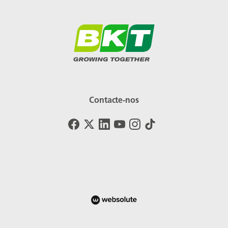
Contacte-nos