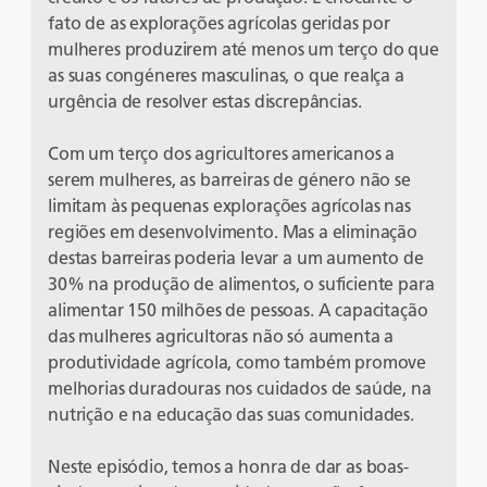
fato de as explorações agrícolas geridas por
mulheres produzirem até menos um terço do que
as suas congéneres masculinas, o que realça a
urgência de resolver estas discrepâncias.
Com um terço dos agricultores americanos a
serem mulheres, as barreiras de género não se
limitam às pequenas explorações agrícolas nas
regiões em desenvolvimento. Mas a eliminação
destas barreiras poderia levar a um aumento de
30% na produção de alimentos, o suficiente para
alimentar 150 milhões de pessoas. A capacitação
das mulheres agricultoras não só aumenta a
produtividade agrícola, como também promove
melhorias duradouras nos cuidados de saúde, na
nutrição e na educação das suas comunidades.
Neste episódio, temos a honra de dar as boas-