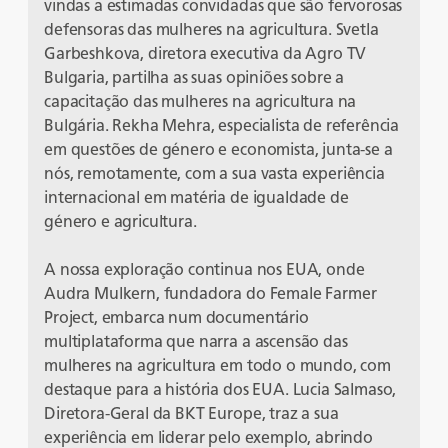
vindas a estimadas convidadas que são fervorosas
defensoras das mulheres na agricultura. Svetla
Garbeshkova, diretora executiva da Agro TV
Bulgaria, partilha as suas opiniões sobre a
capacitação das mulheres na agricultura na
Bulgária. Rekha Mehra, especialista de referência
em questões de género e economista, junta-se a
nós, remotamente, com a sua vasta experiência
internacional em matéria de igualdade de
género e agricultura.
A nossa exploração continua nos EUA, onde
Audra Mulkern, fundadora do Female Farmer
Project, embarca num documentário
multiplataforma que narra a ascensão das
mulheres na agricultura em todo o mundo, com
destaque para a história dos EUA. Lucia Salmaso,
Diretora-Geral da BKT Europe, traz a sua
experiência em liderar pelo exemplo, abrindo