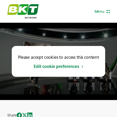
Menu
Please accept cookies to access this content
Edit cookie preferences
Share