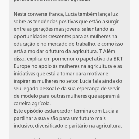
Nesta conversa franca, Lucia também lança luz
sobre as tendências positivas que estão a surgir
entre as gerações mais jovens, salientando as
oportunidades crescentes para as mulheres na
educação e no mercado de trabalho, e como isso
está a moldar o futuro da agricultura. T Além
disso, explica em pormenor o papel ativo da BKT
Europe no apoio às mulheres na agricultura e as
iniciativas que está a tomar para motivar e
inspirar as mulheres no setor. Lucia fala ainda do
seu legado pessoal e da sua esperança de servir
de modelo para outras mulheres que aspiram à
carreira agrícola.
Este episódio esclarecedor termina com Lucia a
partilhar a sua visão para um futuro mais
inclusivo, diversificado e paritário na agricultura.