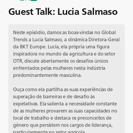
Guest Talk: Lucia Salmaso
Neste episódio, damos as boas-vindas no Global
Trends a Lucia Salmaso, a dinâmica Diretora-Geral
da BKT Europe. Lucia, ela própria uma figura
inspiradora no mundo da agricultura e do setor
OTR, discute abertamente os desafios únicos
enfrentados pelas mulheres nesta indústria
predominantemente masculina.
Ouça como ela partilha as suas experiências de
superação de barreiras e de desafio às
expetativas. Ela salienta a necessidade constante
de as mulheres provarem as suas capacidades no
local de trabalho e destaca os preconceitos de
género que persistem nos cargos de liderança,
particularmente no setor agrícola.