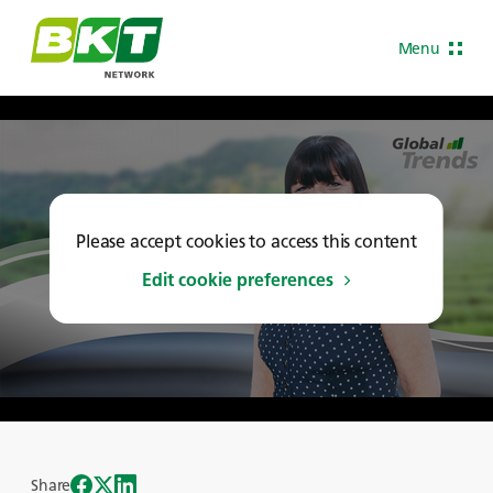
Menu
Please accept cookies to access this content
Edit cookie preferences
Share