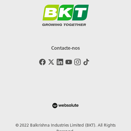
Contacte-nos
© 2022 Balkrishna Industries Limited (BKT). All Rights