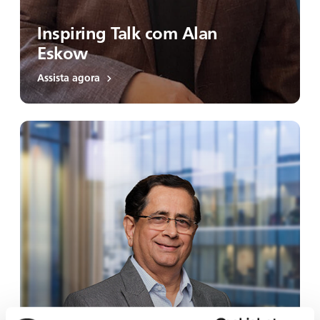
Inspiring Talk com Alan
Eskow
Assista agora