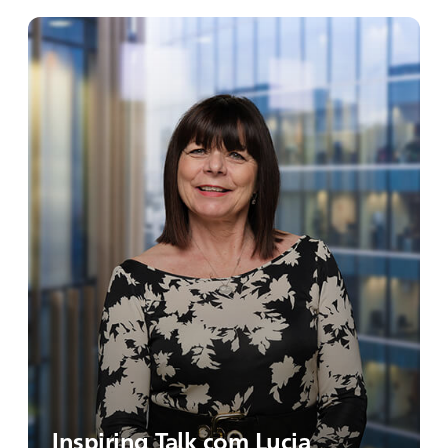
Inspiring Talk com Lucia