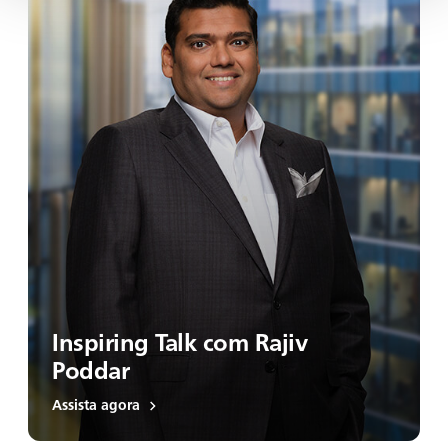
Inspiring Talk com Rajiv
Poddar
Assista agora