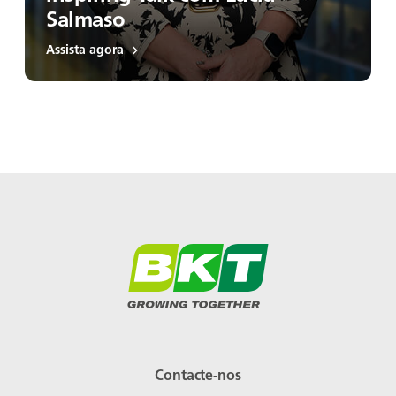
Salmaso
Assista agora
Contacte-nos