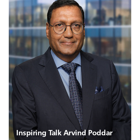
Inspiring Talk Arvind Poddar