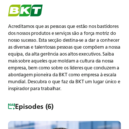
Menu
Acreditamos que as pessoas que estão nos bastidores
dos nossos produtos e serviços são a força motriz do
nosso sucesso. Esta secção destina-se a dar a conhecer
as diversas e talentosas pessoas que compõem a nossa
equipa, da alta gerência aos altos executivos. Saiba
mais sobre aqueles que moldam a cultura da nossa
empresa, bem como sobre os líderes que conduzem a
abordagem pioneira da BKT como empresa à escala
mundial. Descubra o que faz da BKT um lugar único e
inspirador para trabalhar.
Episodes (6)