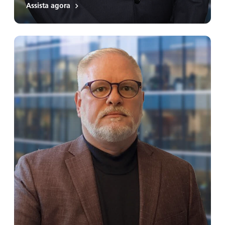
Assista agora