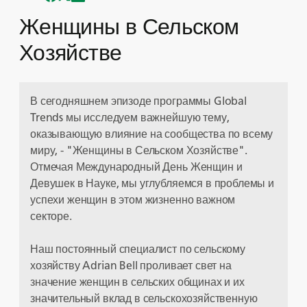
Женщины в Сельском
Хозяйстве
В сегодняшнем эпизоде программы Global
Trends мы исследуем важнейшую тему,
оказывающую влияние на сообщества по всему
миру, - "Женщины в Сельском Хозяйстве".
Отмечая Международный День Женщин и
Девушек в Науке, мы углубляемся в проблемы и
успехи женщин в этом жизненно важном
секторе.
Наш постоянный специалист по сельскому
хозяйству Adrian Bell проливает свет на
значение женщин в сельских общинах и их
значительный вклад в сельскохозяйственную