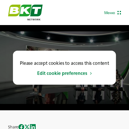
Меню
Please accept cookies to access this content
Edit cookie preferences
Share