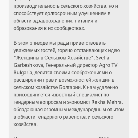
производительность сельского хозяйства, но и
способствует долгосрочным улучшениям в
области здравоохранения, питания и
образования в их сообществах.
В этом эпизоде мы рады приветствовать
уважаемых гостей, горячо отстаивающих идею
"Женщины в Сельском Хозяйстве". Svetla
Garbeshkova, Генеральный директор Agro TV
Bulgaria, делится своими соображениями о
расширении прав и возможностей женщин в
сельском хозяйстве Болгарии. К нам удаленно
присоединяется известный специалист по
гендерным вопросам и экономист Rekha Mehra,
обладающая огромным международным опытом
в области гендерного равенства и сельского
хозяйства.