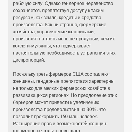
рабочую силу. Однако гендерное неравенство
сохраняется, препятствуя доступу к таким
ресурсам, как земля, кредиты и средства
производства. Как ни странно, фермерские
хозяйства, управляемые женщинами,
производят на треть меньше продукции, чем их
коллеги-мужчины, что подчеркивает
настоятельную необходимость устранения этих
диспропорций.
Поскольку треть фермеров США составляют
женщины, гендерные препятствия характерны
не только для мелких фермерских хозяйств в
развивающихся регионах. Но преодоление этих
барьеров может привести к увеличению
производства продовольствия на 30%, что
позволит прокормить 150 млн. человек.
Расширение прав и возможностей женщин-
фермеров не только повышает