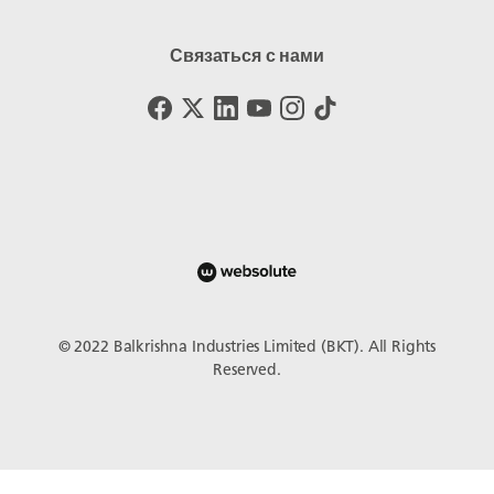
Связаться с нами
© 2022 Balkrishna Industries Limited (BKT). All Rights
Reserved.