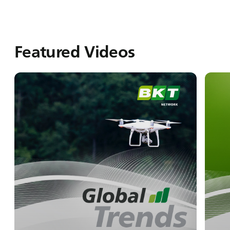
Featured Videos