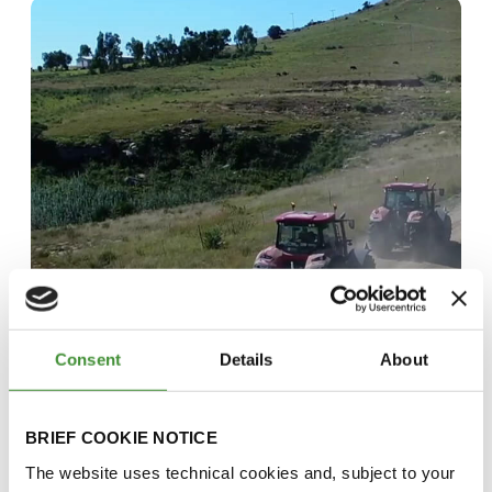
Consent
Details
About
BRIEF COOKIE NOTICE
The website uses technical cookies and, subject to your