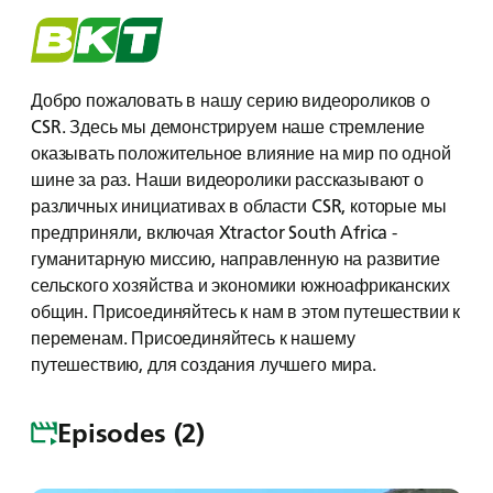
Меню
Добро пожаловать в нашу серию видеороликов о
CSR. Здесь мы демонстрируем наше стремление
оказывать положительное влияние на мир по одной
шине за раз. Наши видеоролики рассказывают о
различных инициативах в области CSR, которые мы
предприняли, включая Xtractor South Africa -
гуманитарную миссию, направленную на развитие
сельского хозяйства и экономики южноафриканских
общин. Присоединяйтесь к нам в этом путешествии к
переменам. Присоединяйтесь к нашему
путешествию, для создания лучшего мира.
Episodes (2)