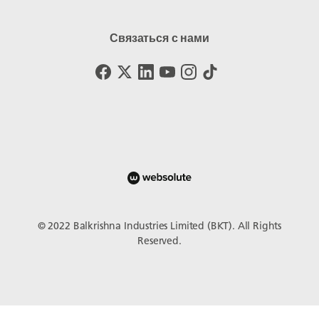
Связаться с нами
© 2022 Balkrishna Industries Limited (BKT). All Rights
Reserved.