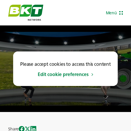
Menü
Please accept cookies to access this content
Edit cookie preferences
Share