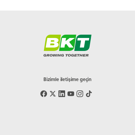
Bizimle iletişime geçin