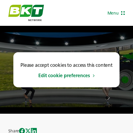
Menu
Please accept cookies to access this content
Edit cookie preferences
Share