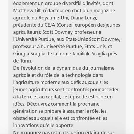
également un groupe diversifié d’invités, dont
Matthew Tilt, rédacteur en chef d’un magazine
agricole du Royaume-Uni; Diana Lenzi,
présidente du CEJA (Conseil européen des jeunes
agriculteurs); Scott Downey, professeur à
l’Université Purdue, aux États-Unis; Scott Downey,
professeur à l’Université Purdue, États-Unis, et
Giorgia Scaglia de la ferme familiale Scaglia près
de Turin.
De l’évolution de la dynamique du journalisme
agricole et du rôle de la technologie dans
l’agriculture moderne aux défis auxquels les
jeunes agriculteurs sont confrontés pour accéder
à la terre et au capital, cet épisode est riche en
idées. Découvrez comment la prochaine
génération se prépare à assumer le rôle, les
obstacles auxquels elle est confrontée et les
innovations qu’elle apporte.
Ne manquez pas cette discussion éclairante sur