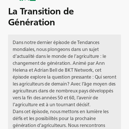
La Transition de
Génération
Dans notre dernier épisode de Tendances
mondiales, nous plongeons dans un sujet
d’actualité dans le monde de l’agriculture : le
changement de génération. Animé par Ann
Helena et Adrian Bell de BKT Network, cet
épisode explore la question pressante : Qui seront
les agriculteurs de demain? Avec l’âge moyen des
agriculteurs dans de nombreux pays développés
vers la fin des années 50 et 60, l’avenir de
l’agriculture est à un tournant décisif.
Dans cet épisode, nous mettons en lumière les
défis et les possibilités pour la prochaine
génération d’agriculteurs. Nous rencontrons