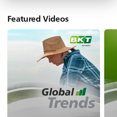
Featured Videos