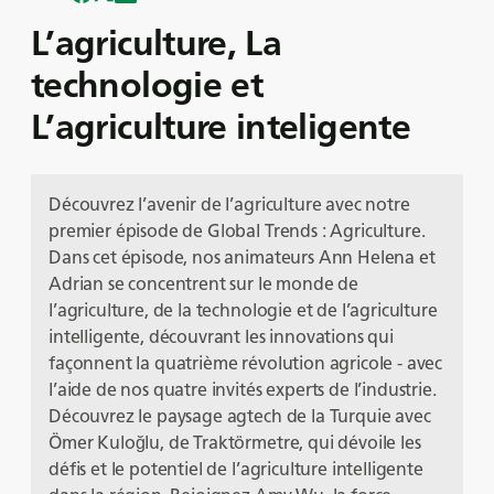
L’agriculture, La
technologie et
L’agriculture inteligente
Découvrez l’avenir de l’agriculture avec notre
premier épisode de Global Trends : Agriculture.
Dans cet épisode, nos animateurs Ann Helena et
Adrian se concentrent sur le monde de
l’agriculture, de la technologie et de l’agriculture
intelligente, découvrant les innovations qui
façonnent la quatrième révolution agricole - avec
l’aide de nos quatre invités experts de l’industrie.
Découvrez le paysage agtech de la Turquie avec
Ömer Kuloğlu, de Traktörmetre, qui dévoile les
défis et le potentiel de l’agriculture intelligente