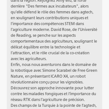
dans la région. Rejoignez Amy Wu, la force
derrière "Des fermes aux incubateurs", alors
qu’elle défend le rôle des femmes dans agtech,
en soulignant leurs contributions uniques et
l’importance des compétences STEM dans
l’agriculture moderne. David Rose, de l’Université
de Reading, se penche sur les aspects
comportementaux des agriculteurs, soulignant le
délicat équilibre entre la technologie et
l’attraction, et le rôle crucial de la co-création
avec les agriculteurs.
Enfin, nous nous aventurons dans le domaine de
la robotique avec Simone Scarabel de Free Green
Nature, en présentant ICARO X4, un robot
révolutionnaire conçu pour les vignobles.
Découvrez son approche innovante pour lutter
contre les maladies fongiques et l’importance du
réseau RTK dans l’agriculture de précision.
Des champs de la Turquie à la pointe de l’agtech,