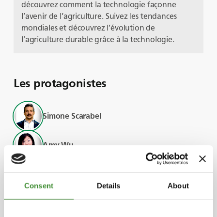
découvrez comment la technologie façonne
l’avenir de l’agriculture. Suivez les tendances
mondiales et découvrez l’évolution de
l’agriculture durable grâce à la technologie.
Les protagonistes
Simone Scarabel
Amy Wu
David Rose
Consent
Details
About
Ömer Kuloğlu