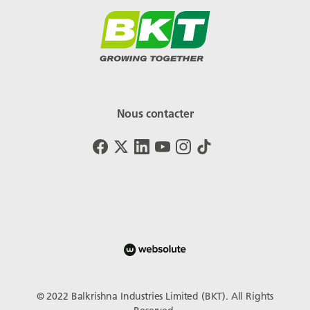
Nous contacter
© 2022 Balkrishna Industries Limited (BKT). All Rights