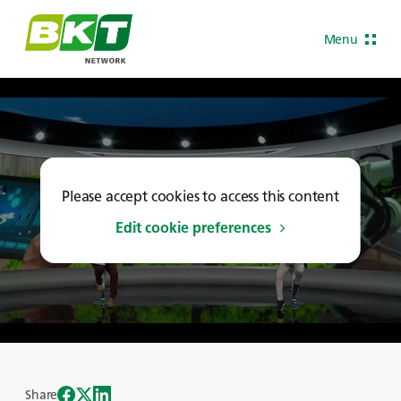
Menu
Please accept cookies to access this content
Edit cookie preferences
Share