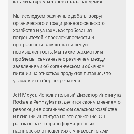
катализатором которого стала пандемия.
Мы исследуем различные дебаты вокруг
органического и традиционного сельского
хозяйства и узнаем, как требования
потребителей к прослеживаемости и
прозрачности влияют на пищевую
промышленность. Мы также рассмотрим
проблемы, связанные с различием между
заявлениями об органическом и обычном
питании на этикетках продуктов питания, что
усложняет выбор потребителя.
Jeff Moyer, Исполнительный Директор Института
Rodale в Pennsylvania, делится своим мнением о
революции в органическом сельском хозяйстве
и влиянии Института на это движение. Он
рассказывает о трансформационных
партнерских отношениях с университетами,