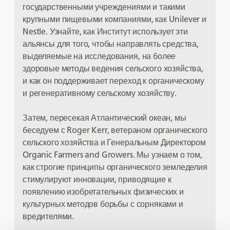
государственными учреждениями и такими
крупными пищевыми компаниями, как Unilever и
Nestle. Узнайте, как Институт использует эти
альянсы для того, чтобы направлять средства,
выделяемые на исследования, на более
здоровые методы ведения сельского хозяйства,
и как он поддерживает переход к органическому
и регенеративному сельскому хозяйству.
Затем, пересекая Атлантический океан, мы
беседуем с Roger Kerr, ветераном органического
сельского хозяйства и Генеральным Директором
Organic Farmers and Growers. Мы узнаем о том,
как строгие принципы органического земледелия
стимулируют инновации, приводящие к
появлению изобретательных физических и
культурных методов борьбы с сорняками и
вредителями.