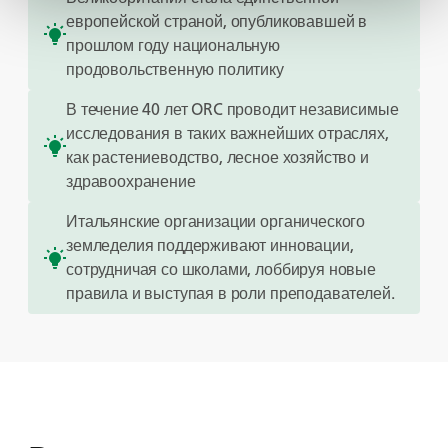
европейской страной, опубликовавшей в
прошлом году национальную
продовольственную политику
В течение 40 лет ORC проводит независимые
исследования в таких важнейших отраслях,
как растениеводство, лесное хозяйство и
здравоохранение
Итальянские организации органического
земледелия поддерживают инновации,
сотрудничая со школами, лоббируя новые
правила и выступая в роли преподавателей.