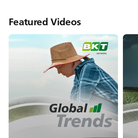
Featured Videos