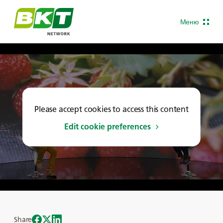
Меню
Please accept cookies to access this content
Edit cookie preferences
Share