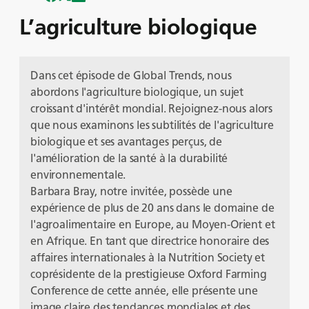
L’agriculture biologique
Dans cet épisode de Global Trends, nous
abordons l'agriculture biologique, un sujet
croissant d'intérêt mondial. Rejoignez-nous alors
que nous examinons les subtilités de l'agriculture
biologique et ses avantages perçus, de
l'amélioration de la santé à la durabilité
environnementale.
Barbara Bray, notre invitée, possède une
expérience de plus de 20 ans dans le domaine de
l'agroalimentaire en Europe, au Moyen-Orient et
en Afrique. En tant que directrice honoraire des
affaires internationales à la Nutrition Society et
coprésidente de la prestigieuse Oxford Farming
Conference de cette année, elle présente une
image claire des tendances mondiales et des