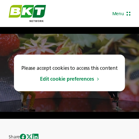
Menu
Please accept cookies to access this content
Edit cookie preferences
Share