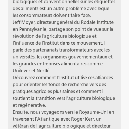
biologiques et conventionnelles sur les étiquettes
des aliments est un autre problème avec lequel
les consommateurs doivent faire face.
Jeff Moyer, directeur général du Rodale Institute
en Pennsylvanie, partage son point de vue sur la
révolution de l’agriculture biologique et
l’influence de l’Institut dans ce mouvement. Il
parle des partenariats transformateurs avec les
universités, les organismes gouvernementaux et
les grandes entreprises alimentaires comme
Unilever et Nestlé.
Découvrez comment l'Institut utilise ces alliances
pour orienter les fonds de recherche vers des
pratiques agricoles plus saines et comment il
soutient la transition vers l'agriculture biologique
et régénérative.
Ensuite, nous voyageons vers le Royaume-Uni en
traversant l'Atlantique avec Roger Kerr, un
vétéran de l'agriculture biologique et directeur