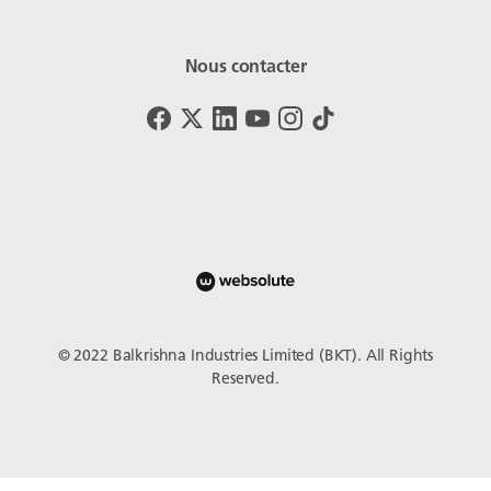
Nous contacter
© 2022 Balkrishna Industries Limited (BKT). All Rights
Reserved.