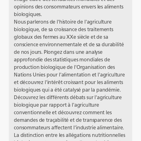
opinions des consommateurs envers les aliments
biologiques.
Nous parlerons de l'histoire de l'agriculture
biologique, de sa croissance des traitements
globaux des fermes au XXe siècle et de sa
conscience environnementale et de sa durabilité
de nos jours. Plongez dans une analyse
approfondie des statistiques mondiales de
production biologique de l'Organisation des
Nations Unies pour l'alimentation et l'agriculture
et découvrez l'intérêt croissant pour les aliments
biologiques qui a été catalysé par la pandémie.
Découvrez les différents débats sur l'agriculture
biologique par rapport à l'agriculture
conventionnelle et découvrez comment les
demandes de traçabilité et de transparence des
consommateurs affectent l'industrie alimentaire.
La distinction entre les allégations nutritionnelles