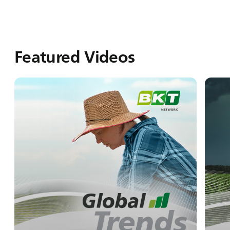
Featured Videos