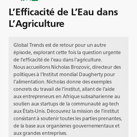
L’Efficacité de L’Eau dans
L’Agriculture
Global Trends est de retour pour un autre
épisode, explorant cette fois la question urgente
de l’efficacité de l’eau dans l’agriculture.
Nous accueillons Nicholas Brozovic, directeur des
politiques à l’Institut mondial Daugherty pour
l’alimentation. Nicholas donne des exemples
concrets du travail de l’institut, allant de l’aide
aux entrepreneurs en Afrique subsaharienne au
soutien aux startups de la communauté ag-tech
aux États-Unis. Découvrez la mission de l’institut
consistant à soutenir toutes les parties prenantes,
de la base aux organismes gouvernementaux et
aux grandes entreprises.