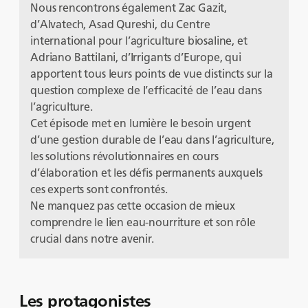
Nous rencontrons également Zac Gazit,
d’Alvatech, Asad Qureshi, du Centre
international pour l’agriculture biosaline, et
Adriano Battilani, d’Irrigants d’Europe, qui
apportent tous leurs points de vue distincts sur la
question complexe de l’efficacité de l’eau dans
l’agriculture.
Cet épisode met en lumière le besoin urgent
d’une gestion durable de l’eau dans l’agriculture,
les solutions révolutionnaires en cours
d’élaboration et les défis permanents auxquels
ces experts sont confrontés.
Ne manquez pas cette occasion de mieux
comprendre le lien eau-nourriture et son rôle
crucial dans notre avenir.
Les protagonistes