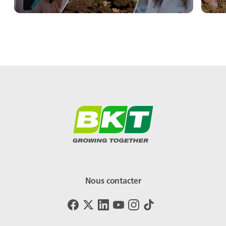
Nous contacter