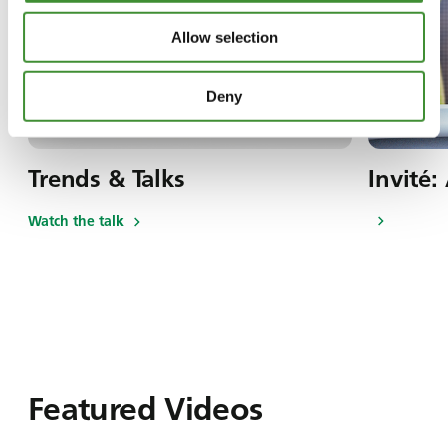
Allow selection
Deny
Trends & Talks
Invité:
Watch the talk
Featured Videos