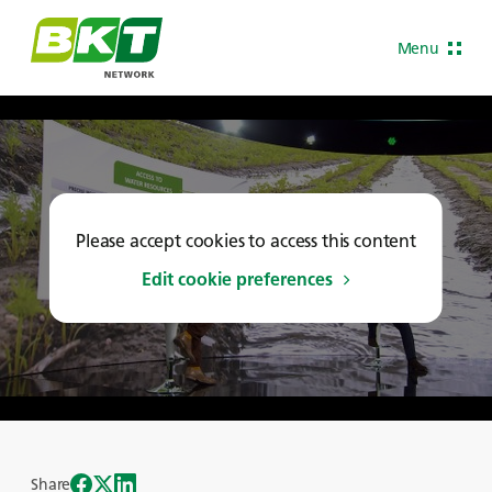
Menu
Please accept cookies to access this content
Edit cookie preferences
Share