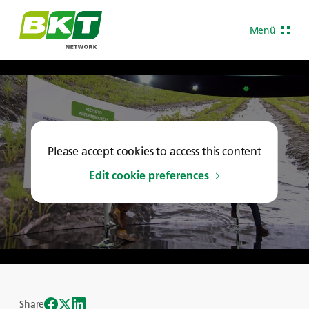
Menü
Please accept cookies to access this content
Edit cookie preferences
Share