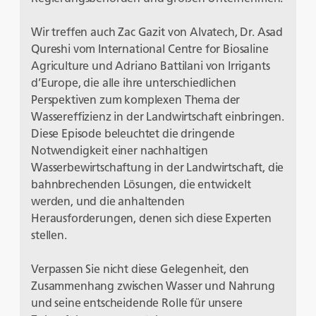
Wir treffen auch Zac Gazit von Alvatech, Dr. Asad
Qureshi vom International Centre for Biosaline
Agriculture und Adriano Battilani von Irrigants
d’Europe, die alle ihre unterschiedlichen
Perspektiven zum komplexen Thema der
Wassereffizienz in der Landwirtschaft einbringen.
Diese Episode beleuchtet die dringende
Notwendigkeit einer nachhaltigen
Wasserbewirtschaftung in der Landwirtschaft, die
bahnbrechenden Lösungen, die entwickelt
werden, und die anhaltenden
Herausforderungen, denen sich diese Experten
stellen.
Verpassen Sie nicht diese Gelegenheit, den
Zusammenhang zwischen Wasser und Nahrung
und seine entscheidende Rolle für unsere