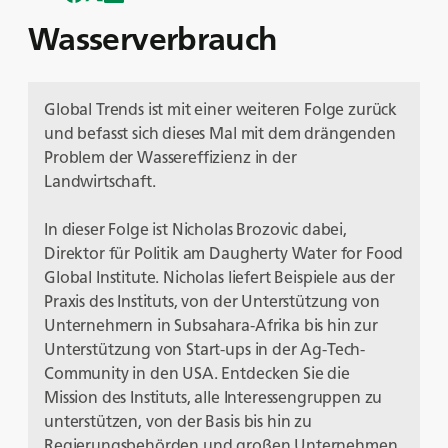
Wasserverbrauch
Global Trends ist mit einer weiteren Folge zurück
und befasst sich dieses Mal mit dem drängenden
Problem der Wassereffizienz in der
Landwirtschaft.
In dieser Folge ist Nicholas Brozovic dabei,
Direktor für Politik am Daugherty Water for Food
Global Institute. Nicholas liefert Beispiele aus der
Praxis des Instituts, von der Unterstützung von
Unternehmern in Subsahara-Afrika bis hin zur
Unterstützung von Start-ups in der Ag-Tech-
Community in den USA. Entdecken Sie die
Mission des Instituts, alle Interessengruppen zu
unterstützen, von der Basis bis hin zu
Regierungsbehörden und großen Unternehmen.