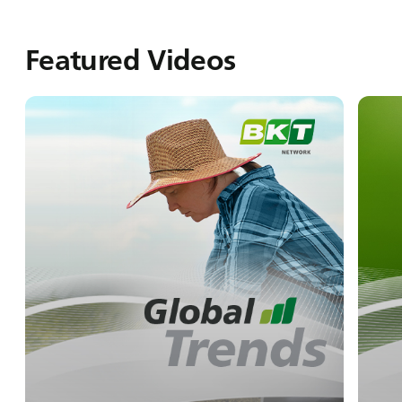
Featured Videos