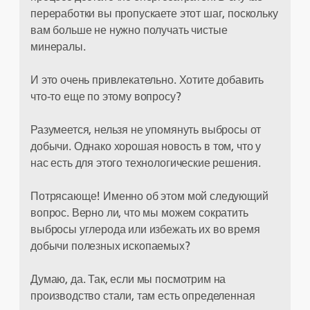
переработки вы пропускаете этот шаг, поскольку
вам больше не нужно получать чистые
минералы.
И это очень привлекательно. Хотите добавить
что-то еще по этому вопросу?
Разумеется, нельзя не упомянуть выбросы от
добычи. Однако хорошая новость в том, что у
нас есть для этого технологические решения.
Потрясающе! Именно об этом мой следующий
вопрос. Верно ли, что мы можем сократить
выбросы углерода или избежать их во время
добычи полезных ископаемых?
Думаю, да. Так, если мы посмотрим на
производство стали, там есть определенная