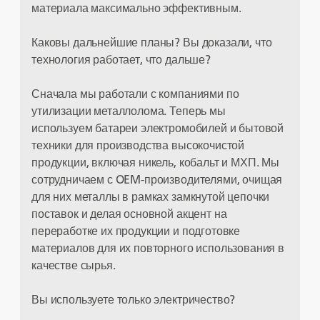
материала максимально эффективным.
Каковы дальнейшие планы? Вы доказали, что
технология работает, что дальше?
Сначала мы работали с компаниями по
утилизации металлолома. Теперь мы
используем батареи электромобилей и бытовой
техники для производства высокочистой
продукции, включая никель, кобальт и МХП. Мы
сотрудничаем с OEM-производителями, очищая
для них металлы в рамках замкнутой цепочки
поставок и делая основной акцент на
переработке их продукции и подготовке
материалов для их повторного использования в
качестве сырья.
Вы используете только электричество?