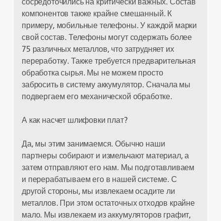
сосредоточились на критически важных. Состав
компонентов также крайне смешанный. К
примеру, мобильные телефоны. У каждой марки
свой состав. Телефоны могут содержать более
75 различных металлов, что затрудняет их
переработку. Также требуется предварительная
обработка сырья. Мы не можем просто
забросить в систему аккумулятор. Сначала мы
подвергаем его механической обработке.
А как насчет шлифовки плат?
Да, мы этим занимаемся. Обычно наши
партнеры собирают и измельчают материал, а
затем отправляют его нам. Мы подготавливаем
и перерабатываем его в нашей системе. С
другой стороны, мы извлекаем осадите ли
металлов. При этом остаточных отходов крайне
мало. Мы извлекаем из аккумуляторов графит,