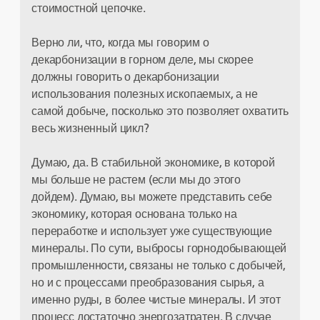
стоимостной цепочке.
Верно ли, что, когда мы говорим о
декарбонизации в горном деле, мы скорее
должны говорить о декарбонизации
использования полезных ископаемых, а не
самой добыче, посколько это позволяет охватить
весь жизненный цикл?
Думаю, да. В стабильной экономике, в которой
мы больше не растем (если мы до этого
дойдем). Думаю, вы можете представить себе
экономику, которая основана только на
переработке и использует уже существующие
минералы. По сути, выбросы горнодобывающей
промышленности, связаны не только с добычей,
но и с процессами преобразования сырья, а
именно руды, в более чистые минералы. И этот
процесс достаточно энергозатратен. В случае