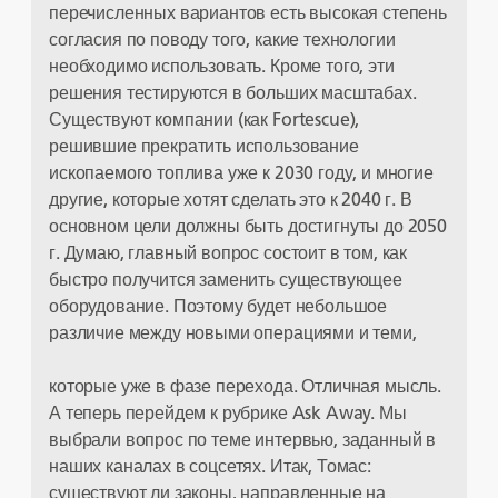
перечисленных вариантов есть высокая степень
согласия по поводу того, какие технологии
необходимо использовать. Кроме того, эти
решения тестируются в больших масштабах.
Существуют компании (как Fortescue),
решившие прекратить использование
ископаемого топлива уже к 2030 году, и многие
другие, которые хотят сделать это к 2040 г. В
основном цели должны быть достигнуты до 2050
г. Думаю, главный вопрос состоит в том, как
быстро получится заменить существующее
оборудование. Поэтому будет небольшое
различие между новыми операциями и теми,
которые уже в фазе перехода. Отличная мысль.
А теперь перейдем к рубрике Ask Away. Мы
выбрали вопрос по теме интервью, заданный в
наших каналах в соцсетях. Итак, Томас:
существуют ли законы, направленные на