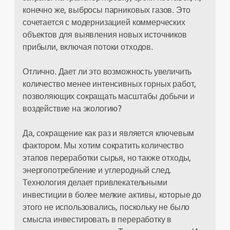
конечно же, выбросы парниковых газов. Это
сочетается с модернизацией коммерческих
объектов для выявления новых источников
прибыли, включая потоки отходов.
Отлично. Дает ли это возможность увеличить
количество менее интенсивных горных работ,
позволяющих сокращать масштабы добычи и
воздействие на экологию?
Да, сокращение как раз и является ключевым
фактором. Мы хотим сократить количество
этапов переработки сырья, но также отходы,
энергопотребление и углеродный след.
Технология делает привлекательными
инвестиции в более мелкие активы, которые до
этого не использовались, поскольку не было
смысла инвестировать в переработку в