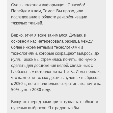
Очень полезная информация. Спасибо!
Перейдем к вам, Томас. Вы проводили
исследование в области декарбонизации
тяжелых тягачей.
Верно, этим я тоже занимался. Думаю, в
основном нас интересовала разница между
более инкрементными технологиями и
технологиями, которые сокращают выбросы до
нуля. Также мы стремились понять, что нужно
сделать для достижения целей, связанных с
Глобальным потепление на 1,5 °C. И мы поняли,
что важно не только достичь нулевых выбросов
к 2050 г., но и значительно сократить их, почти на
50%, уже к 2030 году.
Вижу, что перед нами три энтузиаста в области
нулевых выбросов. Я с радостью бы