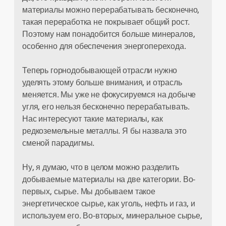
материалы можно перерабатывать бесконечно,
такая переработка не покрывает общий рост.
Поэтому нам понадобится больше минералов,
особенно для обеспечения энергоперехода.
Теперь горнодобывающей отрасли нужно
уделять этому больше внимания, и отрасль
меняется. Мы уже не фокусируемся на добыче
угля, его нельзя бесконечно перерабатывать.
Нас интересуют такие материалы, как
редкоземельные металлы. Я бы назвала это
сменой парадигмы.
Ну, я думаю, что в целом можно разделить
добываемые материалы на две категории. Во-
первых, сырье. Мы добываем такое
энергетическое сырье, как уголь, нефть и газ, и
используем его. Во-вторых, минеральное сырье,