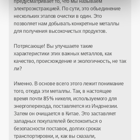
предусматривает то, что мы называем
электроэкстракцией. По сути, это объединение
нескольких этапов очистки в один. Это
позволяет нам добывать конкретные металлы
для получения высокочистых продуктов.
Потрясающе! Вы улучшаете такие
характеристики этих важных металлов, как
качество, происхождение и экологичность, не так
ли?
Именно. В основе всего этого лежит понимание
того, откуда эти металлы. Так, в настоящее
время почти 85% никеля, используемого для
энергоперехода, поставляется из Индонезии.
Затем он очищается в Китае. Это заставляет
западных покупателей беспокоиться о
безопасности поставок, долгих сроках
транспортировки, и, как вы сказали,