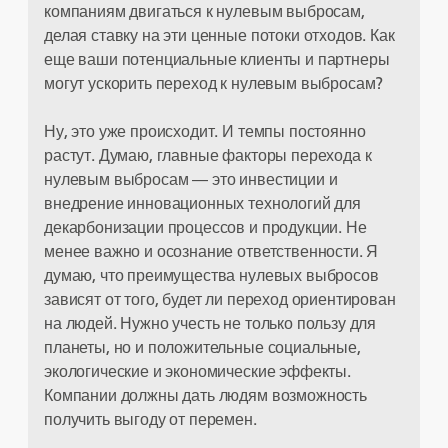
компаниям двигаться к нулевым выбросам,
делая ставку на эти ценные потоки отходов. Как
еще ваши потенциальные клиенты и партнеры
могут ускорить переход к нулевым выбросам?
Ну, это уже происходит. И темпы постоянно
растут. Думаю, главные факторы перехода к
нулевым выбросам — это инвестиции и
внедрение инновационных технологий для
декарбонизации процессов и продукции. Не
менее важно и осознание ответственности. Я
думаю, что преимущества нулевых выбросов
зависят от того, будет ли переход ориентирован
на людей. Нужно учесть не только пользу для
планеты, но и положительные социальные,
экологические и экономические эффекты.
Компании должны дать людям возможность
получить выгоду от перемен.