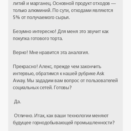
литий и марганец. Основной продукт отходов —
только алюминий. По сути, отходами являются
5% от получаемого сырья.
Безумно интересно! Для меня это звучит как
покупка готового торта.
Верно! Мне нравится эта аналогия.
Прекрасно! Алекс, прежде чем закончить
интервью, обратимся к нашей рубрике Ask
Away. Мы зададим вам вопрос от пользователей
социальных сетей. Готовы?
Да.
Отлично. Итак, как ваши технологии меняют
будущее горнодобывающей промышленности?