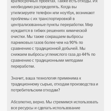
краткосрочных проектах. Также есть отходы. Их
необходимо распределять. Когда вы
утилизируете телефон или ноутбук, возникают
проблемы с их транспортировкой в
централизованные пункты переработки. Мир
нуждается в гибких решениях химической
очистки. Мы также сокращаем выбросы
парниковых газов более чем на 90% по
сравнению с традиционной добычей. Мы
снижаем выбросы углекислого газа до 44% по
сравнению с традиционными методами
переработки.
Значит, ваша технология применима к
традиционному сырью, отходам производства и
потребительским отходам?
Абсолютно, верно. Мы стремимся использовать
все ресурсы и сделать использование