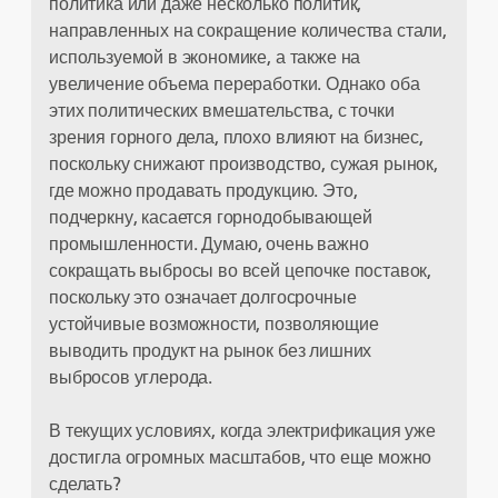
политика или даже несколько политик,
направленных на сокращение количества стали,
используемой в экономике, а также на
увеличение объема переработки. Однако оба
этих политических вмешательства, с точки
зрения горного дела, плохо влияют на бизнес,
поскольку снижают производство, сужая рынок,
где можно продавать продукцию. Это,
подчеркну, касается горнодобывающей
промышленности. Думаю, очень важно
сокращать выбросы во всей цепочке поставок,
поскольку это означает долгосрочные
устойчивые возможности, позволяющие
выводить продукт на рынок без лишних
выбросов углерода.
В текущих условиях, когда электрификация уже
достигла огромных масштабов, что еще можно
сделать?