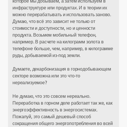
которое мы добываем, а затем используем в
инфраструктуре или продуктах. И в теории их
можно перерабатывать и использовать заново.
Думаю, что всё это зависит не только от
стоимости и доступности, но и ценности
продукта. Возьмем мобильный телефон,
например. В расчете на килограмм золота в
телефоне больше, чем, например, в килограмме
руды, добываемой из-под земли.
Думаете, декарбонизация в горнодобывающем
секторе возможна или это что-то
нереализуемое?
Не думаю, что это совсем нереально.
Переработка в горном деле работает так же, как
энергоэффективность в энергосистемах.
Пожалуй, это самый дешевый способ
сокращения общего энергопотребления во всей