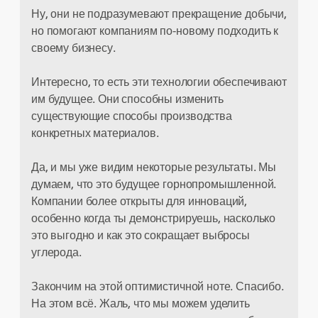
Ну, они не подразумевают прекращение добычи,
но помогают компаниям по-новому подходить к
своему бизнесу.
Интересно, то есть эти технологии обеспечивают
им будущее. Они способны изменить
существующие способы производства
конкретных материалов.
Да, и мы уже видим некоторые результаты. Мы
думаем, что это будущее горнопромышленной.
Компании более открыты для инноваций,
особенно когда ты демонстрируешь, насколько
это выгодно и как это сокращает выбросы
углерода.
Закончим на этой оптимистичной ноте. Спасибо.
На этом всё. Жаль, что мы можем уделить