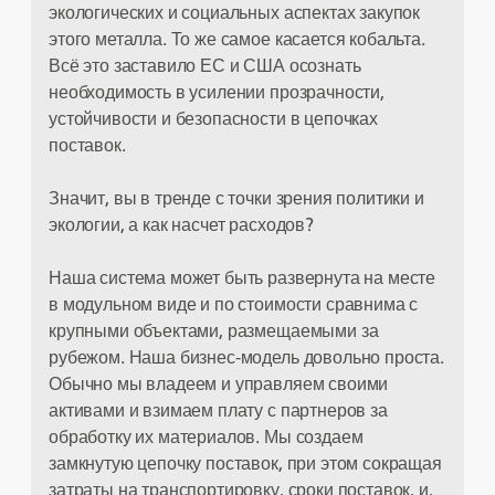
экологических и социальных аспектах закупок
этого металла. То же самое касается кобальта.
Всё это заставило ЕС и США осознать
необходимость в усилении прозрачности,
устойчивости и безопасности в цепочках
поставок.
Значит, вы в тренде с точки зрения политики и
экологии, а как насчет расходов?
Наша система может быть развернута на месте
в модульном виде и по стоимости сравнима с
крупными объектами, размещаемыми за
рубежом. Наша бизнес-модель довольно проста.
Обычно мы владеем и управляем своими
активами и взимаем плату с партнеров за
обработку их материалов. Мы создаем
замкнутую цепочку поставок, при этом сокращая
затраты на транспортировку, сроки поставок, и,