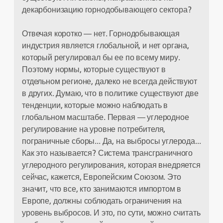
декарбонизацию горнодобывающего сектора?
Отвечая коротко — нет. Горнодобывающая
индустрия является глобальной, и нет органа,
который регулировал бы ее по всему миру.
Поэтому нормы, которые существуют в
отдельном регионе, далеко не всегда действуют
в других. Думаю, что в политике существуют две
тенденции, которые можно наблюдать в
глобальном масштабе. Первая — углеродное
регулирование на уровне потребителя,
пограничные сборы... Да, на выбросы углерода...
Как это называется? Система трансграничного
углеродного регулирования, которая внедряется
сейчас, кажется, Европейским Союзом. Это
значит, что все, кто занимаются импортом в
Европе, должны соблюдать ограничения на
уровень выбросов. И это, по сути, можно считать