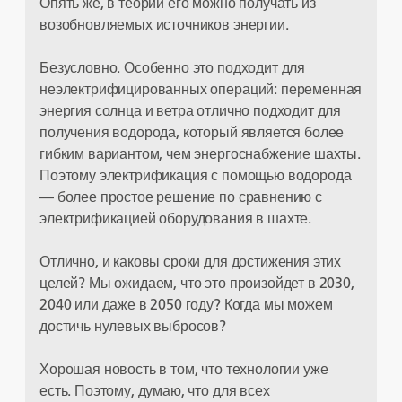
Опять же, в теории его можно получать из
возобновляемых источников энергии.
Безусловно. Особенно это подходит для
неэлектрифицированных операций: переменная
энергия солнца и ветра отлично подходит для
получения водорода, который является более
гибким вариантом, чем энергоснабжение шахты.
Поэтому электрификация с помощью водорода
— более простое решение по сравнению с
электрификацией оборудования в шахте.
Отлично, и каковы сроки для достижения этих
целей? Мы ожидаем, что это произойдет в 2030,
2040 или даже в 2050 году? Когда мы можем
достичь нулевых выбросов?
Хорошая новость в том, что технологии уже
есть. Поэтому, думаю, что для всех