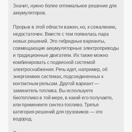
Значит, нужно более оптимальное решение для
аккумуляторов.
Прорыв в этой области важен, но, к сожалению,
недостаточен. Вместе с тем появилась пара
новых решений. Это гибридные варианты,
совмещающие аккумуляторные электроприводы
и традиционные двигатели. Их также можно
комбинировать с подвесной системой
электроснабжения. Речь идет, например, об
энергоемких системах, подсоединенных к
контактным рельсам. Другой вариант —
заменитель топлива. Вы используете
биотопливо в той мере, в какой его получаете,
или применяете синтез-топливо. Третья
категория решений для грузовиков — это
водород.