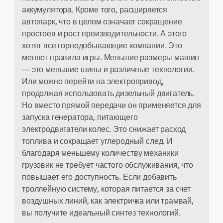
аккумулятора. Кроме того, расширяется
автопарк, что в целом означает сокращение
простоев и рост производительности. А этого
хотят все горнодобывающие компании. Это
меняет правила игры. Меньшие размеры машин
— это меньшие шины и различные технологии.
Или можно перейти на электропривод,
продолжая использовать дизельный двигатель.
Но вместо прямой передачи он применяется для
запуска генератора, питающего
электродвигатели колес. Это снижает расход
топлива и сокращает углеродный след. И
благодаря меньшему количеству механики
грузовик не требует частого обслуживания, что
повышает его доступность. Если добавить
троллейную систему, которая питается за счет
воздушных линий, как электричка или трамвай,
вы получите идеальный синтез технологий.