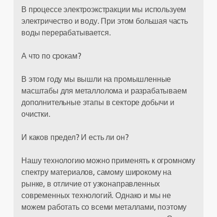
В процессе электроэкстракции мы используем
электричество и воду. При этом большая часть
воды перерабатывается.
А что по срокам?
В этом году мы вышли на промышленные
масштабы для металлолома и разрабатываем
дополнительные этапы в секторе добычи и
очистки.
И каков предел? И есть ли он?
Нашу технологию можно применять к огромному
спектру материалов, самому широкому на
рынке, в отличие от узконаправленных
современных технологий. Однако и мы не
можем работать со всеми металлами, поэтому