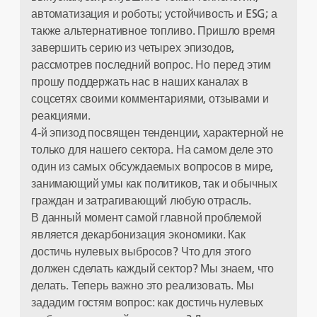
автоматизация и роботы; устойчивость и ESG; а
также альтернативное топливо. Пришло время
завершить серию из четырех эпизодов,
рассмотрев последний вопрос. Но перед этим
прошу поддержать нас в наших каналах в
соцсетях своими комментариями, отзывами и
реакциями.
4-й эпизод посвящен тенденции, характерной не
только для нашего сектора. На самом деле это
один из самых обсуждаемых вопросов в мире,
занимающий умы как политиков, так и обычных
граждан и затрагивающий любую отрасль.
В данный момент самой главной проблемой
является декарбонизация экономики. Как
достичь нулевых выбросов? Что для этого
должен сделать каждый сектор? Мы знаем, что
делать. Теперь важно это реализовать. Мы
зададим гостям вопрос: как достичь нулевых