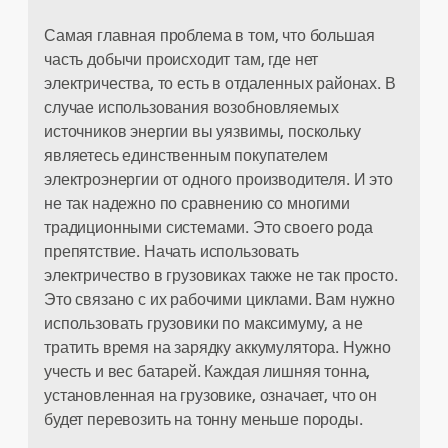
Самая главная проблема в том, что большая
часть добычи происходит там, где нет
электричества, то есть в отдаленных районах. В
случае использования возобновляемых
источников энергии вы уязвимы, поскольку
являетесь единственным покупателем
электроэнергии от одного производителя. И это
не так надежно по сравнению со многими
традиционными системами. Это своего рода
препятствие. Начать использовать
электричество в грузовиках также не так просто.
Это связано с их рабочими циклами. Вам нужно
использовать грузовики по максимуму, а не
тратить время на зарядку аккумулятора. Нужно
учесть и вес батарей. Каждая лишняя тонна,
установленная на грузовике, означает, что он
будет перевозить на тонну меньше породы.