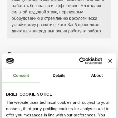
работать безопасно и эффективно. Благодаря
сильной трудовой этике, передовому
оборудованию и стремлению к экологически
устойчивому развитию, Four Bar S продолжает
двигаться вперед, выполняя работу за работо
Главные герои
John Dennis Curtain
Consent
Details
About
Chad Schmidt
BRIEF COOKIE NOTICE
The website uses technical cookies and, subject to your
consent, third-party profiling cookies for analyses and to
offer you messages in line with your preferences. You