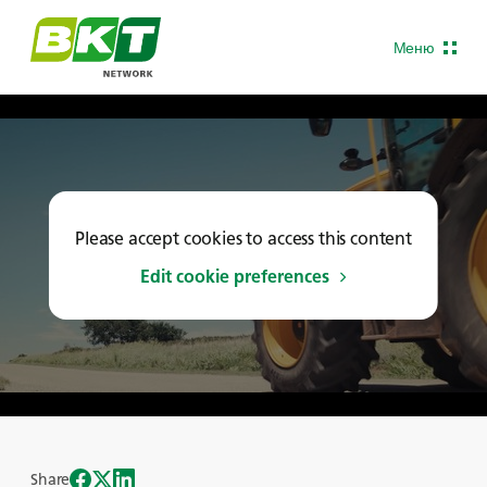
Меню
Please accept cookies to access this content
Edit cookie preferences
Share