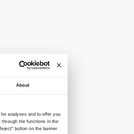
About
 for analyses and to offer you
through the functions in the
Reject” button on the banner