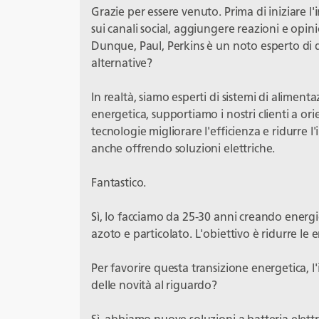
Grazie per essere venuto. Prima di iniziare l'in
sui canali social, aggiungere reazioni e opini
Dunque, Paul, Perkins è un noto esperto di 
alternative?
In realtà, siamo esperti di sistemi di aliment
energetica, supportiamo i nostri clienti a or
tecnologie migliorare l'efficienza e ridurre 
anche offrendo soluzioni elettriche.
Fantastico.
Sì, lo facciamo da 25-30 anni creando energie
azoto e particolato. L'obiettivo è ridurre le e
Per favorire questa transizione energetica, l'i
delle novità al riguardo?