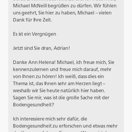
Michael McNeill begrüßen zu dürfen. Wir fühlen
uns geehrt, Sie hier zu haben, Michael – vielen
Dank für Ihre Zeit.
Es ist ein Vergnügen
Jetzt sind Sie dran, Adrian!
Danke Ann Helena! Michael, ich freue mich, Sie
kennenzulernen und freue mich darauf, mehr
von Ihnen zu hören! Ich weiß, dass dies ein
Thema ist, das Ihnen sehr am Herzen liegt –
weshalb wir Sie heute natürlich hier haben.
Sagen Sie mir, was ist die große Sache mit der
Bodengesundheit?
Ich interessiere mich sehr dafür, die
Bodengesundheit zu erforschen und etwas mehr