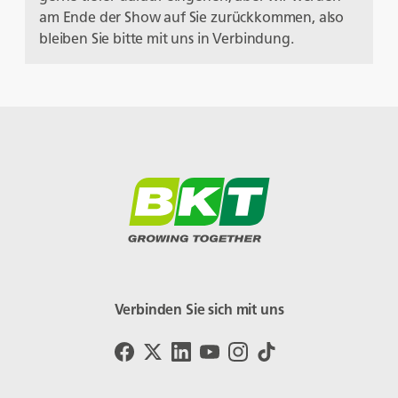
am Ende der Show auf Sie zurückkommen, also
bleiben Sie bitte mit uns in Verbindung.
Verbinden Sie sich mit uns