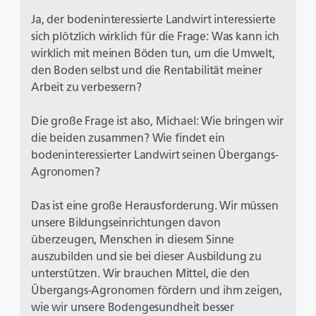
Ja, der bodeninteressierte Landwirt interessierte
sich plötzlich wirklich für die Frage: Was kann ich
wirklich mit meinen Böden tun, um die Umwelt,
den Boden selbst und die Rentabilität meiner
Arbeit zu verbessern?
Die große Frage ist also, Michael: Wie bringen wir
die beiden zusammen? Wie findet ein
bodeninteressierter Landwirt seinen Übergangs-
Agronomen?
Das ist eine große Herausforderung. Wir müssen
unsere Bildungseinrichtungen davon
überzeugen, Menschen in diesem Sinne
auszubilden und sie bei dieser Ausbildung zu
unterstützen. Wir brauchen Mittel, die den
Übergangs-Agronomen fördern und ihm zeigen,
wie wir unsere Bodengesundheit besser