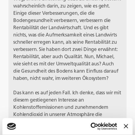
wahrscheinlich darin, zu zeigen, wie es geht.
Einige dieser Verbesserungen, die die
Bodengesundheit verbessern, verbessern die
Rentabilität der Landwirtschaft. Und es gibt
nichts, was die Aufmerksamkeit eines Landwirts
schneller erregen kann, als seine Rentabilität zu
verbessern. Sie haben dort zwei Dinge erwähnt:
Rentabilität, aber auch Qualität. Nun, Michael,
wie sieht es mit der Umweltqualität aus? Auch
die Gesundheit des Bodens kann Einfluss darauf
haben, nicht wahr, im weiteren Ökosystem?
Das kann es auf jeden Fall. Ich denke, dass wir mit
diesem gestiegenen Interesse an
Kohlenstoffemissionen und zunehmendem
Kohlendioxid in unserer Atmosphäre die
Möglichkeiten übersehen, die sich aus der
Sequestrierung unseres Bodens ergeben. Ein