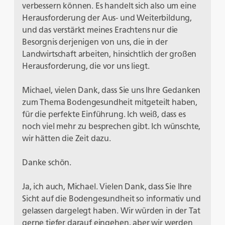
verbessern können. Es handelt sich also um eine
Herausforderung der Aus- und Weiterbildung,
und das verstärkt meines Erachtens nur die
Besorgnis derjenigen von uns, die in der
Landwirtschaft arbeiten, hinsichtlich der großen
Herausforderung, die vor uns liegt.
Michael, vielen Dank, dass Sie uns Ihre Gedanken
zum Thema Bodengesundheit mitgeteilt haben,
für die perfekte Einführung. Ich weiß, dass es
noch viel mehr zu besprechen gibt. Ich wünschte,
wir hätten die Zeit dazu.
Danke schön.
Ja, ich auch, Michael. Vielen Dank, dass Sie Ihre
Sicht auf die Bodengesundheit so informativ und
gelassen dargelegt haben. Wir würden in der Tat
gerne tiefer darauf eingehen, aber wir werden