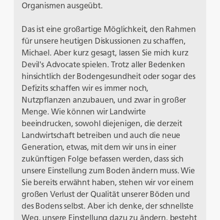
Organismen ausgeübt.
Das ist eine großartige Möglichkeit, den Rahmen
für unsere heutigen Diskussionen zu schaffen,
Michael. Aber kurz gesagt, lassen Sie mich kurz
Devil's Advocate spielen. Trotz aller Bedenken
hinsichtlich der Bodengesundheit oder sogar des
Defizits schaffen wir es immer noch,
Nutzpflanzen anzubauen, und zwar in großer
Menge. Wie können wir Landwirte
beeindrucken, sowohl diejenigen, die derzeit
Landwirtschaft betreiben und auch die neue
Generation, etwas, mit dem wir uns in einer
zukünftigen Folge befassen werden, dass sich
unsere Einstellung zum Boden ändern muss. Wie
Sie bereits erwähnt haben, stehen wir vor einem
großen Verlust der Qualität unserer Böden und
des Bodens selbst. Aber ich denke, der schnellste
Weg, unsere Einstellung dazu zu ändern, besteht