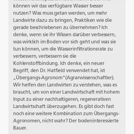
können wir das verfügbare Wasser besser
nutzen? Was muss getan werden, um mehr
Landwirte dazu zu bringen, Praktiken wie die
gerade beschriebenen zu übernehmen? Ich
denke, wenn sie ihr Wissen darüber verbessern,
was wirklich im Boden vor sich geht und was sie
tun können, um die Wasserinfiltrationsrate zu
verbessern, verbessern sie die
Kohlenstoffbindung. Ich denke, ein neuer
Begriff, den Dr. Hatfield verwendet hat, ist
„Übergangs-Agronom“(Agrarwissenschaftler).
Wir helfen den Landwirten zu verstehen, was es
braucht, um von einer Landwirtschaft mit hohem
Input zu einer nachhaltigeren, regenerativen
Landwirtschaft überzugehen. Es gibt doch fast
noch eine weitere Kombination zum Übergangs-
Agronomen, nicht wahr? Der bodeninteressierte
Bauer.