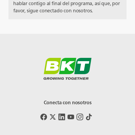
hablar contigo al final del programa, así que, por
favor, sigue conectado con nosotros.
Conecta con nosotros