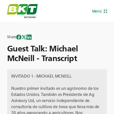
Menú
Share
Guest Talk: Michael
McNeill - Transcript
INVITADO 1 - MICHAEL MCNEILL
Nuestro primer invitado es un agrónomo de los
Estados Unidos. También es Presidente de Ag
Advisory Ltd, un servicio independiente de
consultoría de cultivos de Iowa que lleva más de
20 años asesorando a agricultores. Nos