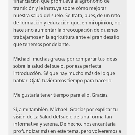
financiación que promueva al agrónomo de
transición y le instruya sobre cómo mejorar
nuestra salud del suelo. Se trata, pues, de un reto
de formación y educación que, en mi opinión, no
hace sino aumentar la preocupación de quienes
trabajamos en la agricultura ante el gran desafío
que tenemos por delante.
Michael, muchas gracias por compartir tus ideas
sobre la salud del suelo, por esa perfecta
introducción. Sé que hay mucho más de lo que
hablar. Ojalá tuviéramos tiempo para hacerlo.
Me gustaría tener tiempo para ello. Gracias.
Sí, a mí también, Michael. Gracias por explicar tu
visión de La Salud del suelo de una forma tan
informativa y serena. De hecho, nos encantaría
profundizar más en este tema, pero volveremos a