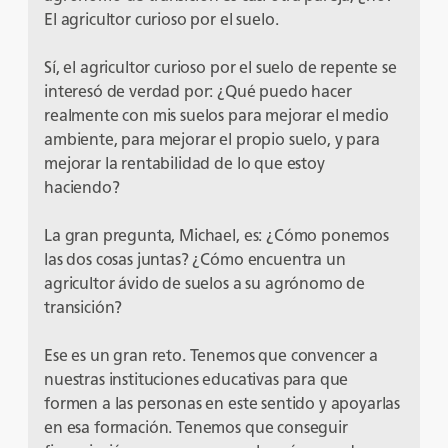
El agricultor curioso por el suelo.
Sí, el agricultor curioso por el suelo de repente se
interesó de verdad por: ¿Qué puedo hacer
realmente con mis suelos para mejorar el medio
ambiente, para mejorar el propio suelo, y para
mejorar la rentabilidad de lo que estoy
haciendo?
La gran pregunta, Michael, es: ¿Cómo ponemos
las dos cosas juntas? ¿Cómo encuentra un
agricultor ávido de suelos a su agrónomo de
transición?
Ese es un gran reto. Tenemos que convencer a
nuestras instituciones educativas para que
formen a las personas en este sentido y apoyarlas
en esa formación. Tenemos que conseguir