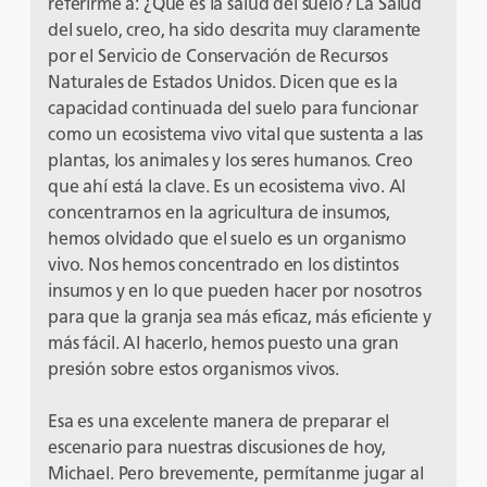
referirme a: ¿Qué es la salud del suelo? La Salud
del suelo, creo, ha sido descrita muy claramente
por el Servicio de Conservación de Recursos
Naturales de Estados Unidos. Dicen que es la
capacidad continuada del suelo para funcionar
como un ecosistema vivo vital que sustenta a las
plantas, los animales y los seres humanos. Creo
que ahí está la clave. Es un ecosistema vivo. Al
concentrarnos en la agricultura de insumos,
hemos olvidado que el suelo es un organismo
vivo. Nos hemos concentrado en los distintos
insumos y en lo que pueden hacer por nosotros
para que la granja sea más eficaz, más eficiente y
más fácil. Al hacerlo, hemos puesto una gran
presión sobre estos organismos vivos.
Esa es una excelente manera de preparar el
escenario para nuestras discusiones de hoy,
Michael. Pero brevemente, permítanme jugar al