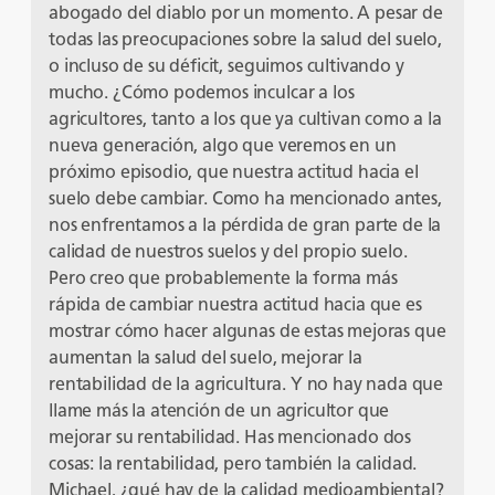
abogado del diablo por un momento. A pesar de
todas las preocupaciones sobre la salud del suelo,
o incluso de su déficit, seguimos cultivando y
mucho. ¿Cómo podemos inculcar a los
agricultores, tanto a los que ya cultivan como a la
nueva generación, algo que veremos en un
próximo episodio, que nuestra actitud hacia el
suelo debe cambiar. Como ha mencionado antes,
nos enfrentamos a la pérdida de gran parte de la
calidad de nuestros suelos y del propio suelo.
Pero creo que probablemente la forma más
rápida de cambiar nuestra actitud hacia que es
mostrar cómo hacer algunas de estas mejoras que
aumentan la salud del suelo, mejorar la
rentabilidad de la agricultura. Y no hay nada que
llame más la atención de un agricultor que
mejorar su rentabilidad. Has mencionado dos
cosas: la rentabilidad, pero también la calidad.
Michael, ¿qué hay de la calidad medioambiental?