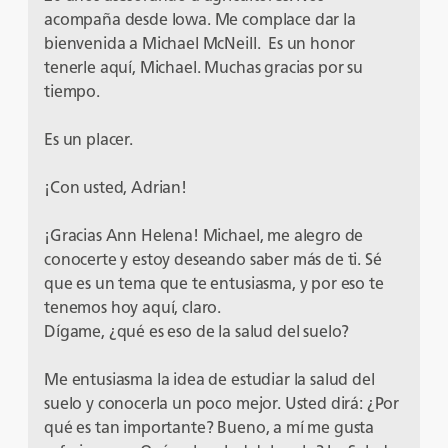
acompaña desde Iowa. Me complace dar la
bienvenida a Michael McNeill. Es un honor
tenerle aquí, Michael. Muchas gracias por su
tiempo.
Es un placer.
¡Con usted, Adrian!
¡Gracias Ann Helena! Michael, me alegro de
conocerte y estoy deseando saber más de ti. Sé
que es un tema que te entusiasma, y por eso te
tenemos hoy aquí, claro.
Dígame, ¿qué es eso de la salud del suelo?
Me entusiasma la idea de estudiar la salud del
suelo y conocerla un poco mejor. Usted dirá: ¿Por
qué es tan importante? Bueno, a mí me gusta