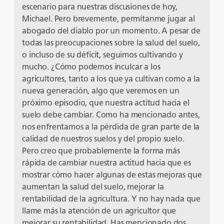
escenario para nuestras discusiones de hoy,
Michael. Pero brevemente, permítanme jugar al
abogado del diablo por un momento. A pesar de
todas las preocupaciones sobre la salud del suelo,
o incluso de su déficit, seguimos cultivando y
mucho. ¿Cómo podemos inculcar a los
agricultores, tanto a los que ya cultivan como a la
nueva generación, algo que veremos en un
próximo episodio, que nuestra actitud hacia el
suelo debe cambiar. Como ha mencionado antes,
nos enfrentamos a la pérdida de gran parte de la
calidad de nuestros suelos y del propio suelo.
Pero creo que probablemente la forma más
rápida de cambiar nuestra actitud hacia que es
mostrar cómo hacer algunas de estas mejoras que
aumentan la salud del suelo, mejorar la
rentabilidad de la agricultura. Y no hay nada que
llame más la atención de un agricultor que
mejorar su rentabilidad. Has mencionado dos