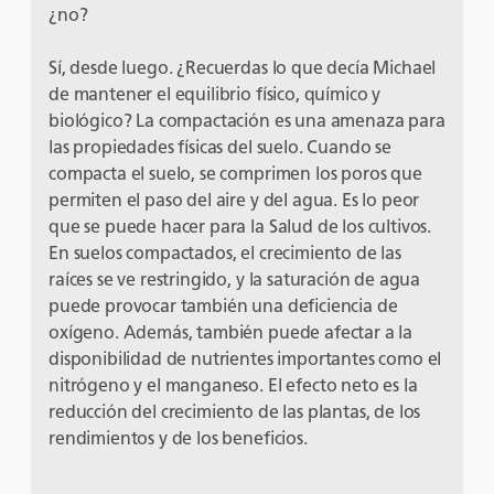
¿no?
Sí, desde luego. ¿Recuerdas lo que decía Michael
de mantener el equilibrio físico, químico y
biológico? La compactación es una amenaza para
las propiedades físicas del suelo. Cuando se
compacta el suelo, se comprimen los poros que
permiten el paso del aire y del agua. Es lo peor
que se puede hacer para la Salud de los cultivos.
En suelos compactados, el crecimiento de las
raíces se ve restringido, y la saturación de agua
puede provocar también una deficiencia de
oxígeno. Además, también puede afectar a la
disponibilidad de nutrientes importantes como el
nitrógeno y el manganeso. El efecto neto es la
reducción del crecimiento de las plantas, de los
rendimientos y de los beneficios.