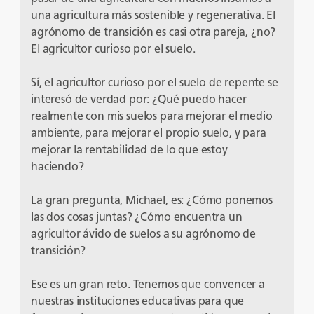
una agricultura más sostenible y regenerativa. El
agrónomo de transición es casi otra pareja, ¿no?
El agricultor curioso por el suelo.
Sí, el agricultor curioso por el suelo de repente se
interesó de verdad por: ¿Qué puedo hacer
realmente con mis suelos para mejorar el medio
ambiente, para mejorar el propio suelo, y para
mejorar la rentabilidad de lo que estoy
haciendo?
La gran pregunta, Michael, es: ¿Cómo ponemos
las dos cosas juntas? ¿Cómo encuentra un
agricultor ávido de suelos a su agrónomo de
transición?
Ese es un gran reto. Tenemos que convencer a
nuestras instituciones educativas para que