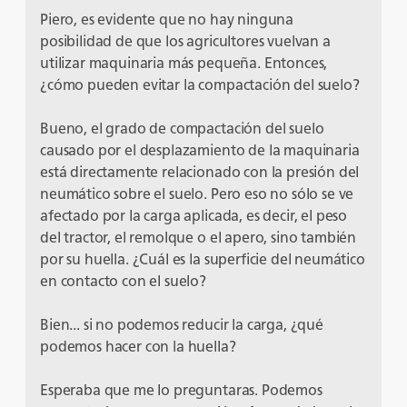
Piero, es evidente que no hay ninguna
posibilidad de que los agricultores vuelvan a
utilizar maquinaria más pequeña. Entonces,
¿cómo pueden evitar la compactación del suelo?
Bueno, el grado de compactación del suelo
causado por el desplazamiento de la maquinaria
está directamente relacionado con la presión del
neumático sobre el suelo. Pero eso no sólo se ve
afectado por la carga aplicada, es decir, el peso
del tractor, el remolque o el apero, sino también
por su huella. ¿Cuál es la superficie del neumático
en contacto con el suelo?
Bien... si no podemos reducir la carga, ¿qué
podemos hacer con la huella?
Esperaba que me lo preguntaras. Podemos