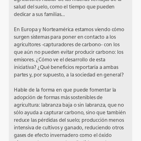
salud del suelo, como el tiempo que pueden
dedicar a sus familias...
En Europa y Norteamérica estamos viendo cómo
surgen sistemas para poner en contacto a los
agricultores -capturadores de carbono- con los
que aún no pueden evitar producir carbono: los
emisores. ¿Cómo ve el desarrollo de esta
iniciativa? ¿Qué beneficios reportaría a ambas
partes y, por supuesto, a la sociedad en general?
Hable de la forma en que puede fomentar la
adopción de formas más sostenibles de
agricultura: labranza baja o sin labranza, que no
sólo ayuda a capturar carbono, sino que también
reduce las pérdidas del suelo; producción menos
intensiva de cultivos y ganado, reduciendo otros
gases de efecto invernadero como el óxido