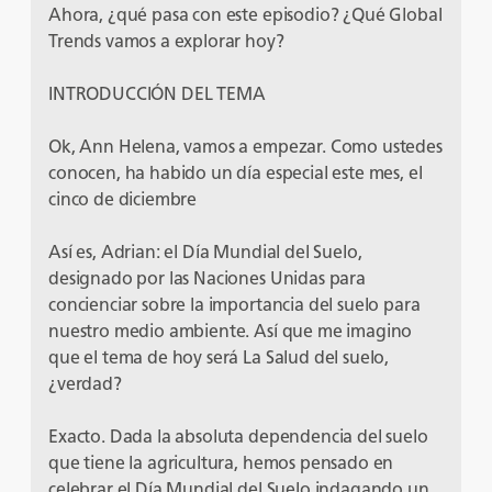
Ahora, ¿qué pasa con este episodio? ¿Qué Global
Trends vamos a explorar hoy?
INTRODUCCIÓN DEL TEMA
Ok, Ann Helena, vamos a empezar. Como ustedes
conocen, ha habido un día especial este mes, el
cinco de diciembre
Así es, Adrian: el Día Mundial del Suelo,
designado por las Naciones Unidas para
concienciar sobre la importancia del suelo para
nuestro medio ambiente. Así que me imagino
que el tema de hoy será La Salud del suelo,
¿verdad?
Exacto. Dada la absoluta dependencia del suelo
que tiene la agricultura, hemos pensado en
celebrar el Día Mundial del Suelo indagando un