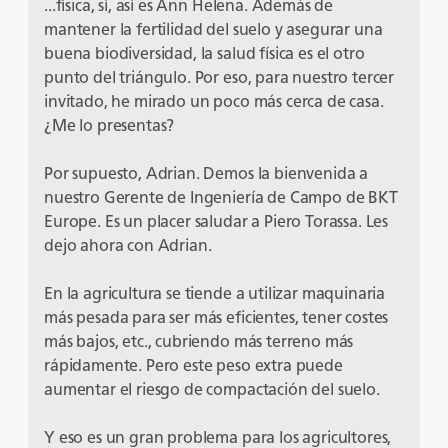
...física, sí, así es Ann Helena. Además de
mantener la fertilidad del suelo y asegurar una
buena biodiversidad, la salud física es el otro
punto del triángulo. Por eso, para nuestro tercer
invitado, he mirado un poco más cerca de casa.
¿Me lo presentas?
Por supuesto, Adrian. Demos la bienvenida a
nuestro Gerente de Ingeniería de Campo de BKT
Europe. Es un placer saludar a Piero Torassa. Les
dejo ahora con Adrian.
En la agricultura se tiende a utilizar maquinaria
más pesada para ser más eficientes, tener costes
más bajos, etc., cubriendo más terreno más
rápidamente. Pero este peso extra puede
aumentar el riesgo de compactación del suelo.
Y eso es un gran problema para los agricultores,