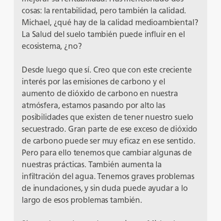
cosas: la rentabilidad, pero también la calidad.
Michael, ¿qué hay de la calidad medioambiental?
La Salud del suelo también puede influir en el
ecosistema, ¿no?
Desde luego que sí. Creo que con este creciente
interés por las emisiones de carbono y el
aumento de dióxido de carbono en nuestra
atmósfera, estamos pasando por alto las
posibilidades que existen de tener nuestro suelo
secuestrado. Gran parte de ese exceso de dióxido
de carbono puede ser muy eficaz en ese sentido.
Pero para ello tenemos que cambiar algunas de
nuestras prácticas. También aumenta la
infiltración del agua. Tenemos graves problemas
de inundaciones, y sin duda puede ayudar a lo
largo de esos problemas también.