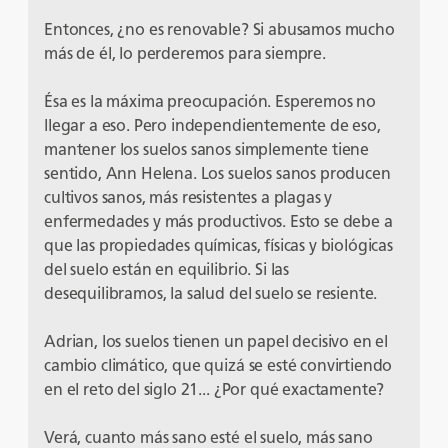
Entonces, ¿no es renovable? Si abusamos mucho
más de él, lo perderemos para siempre.
Ésa es la máxima preocupación. Esperemos no
llegar a eso. Pero independientemente de eso,
mantener los suelos sanos simplemente tiene
sentido, Ann Helena. Los suelos sanos producen
cultivos sanos, más resistentes a plagas y
enfermedades y más productivos. Esto se debe a
que las propiedades químicas, físicas y biológicas
del suelo están en equilibrio. Si las
desequilibramos, la salud del suelo se resiente.
Adrian, los suelos tienen un papel decisivo en el
cambio climático, que quizá se esté convirtiendo
en el reto del siglo 21... ¿Por qué exactamente?
Verá, cuanto más sano esté el suelo, más sano