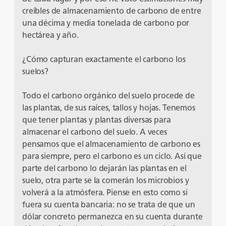
creíbles de almacenamiento de carbono de entre
una décima y media tonelada de carbono por
hectárea y año.
¿Cómo capturan exactamente el carbono los
suelos?
Todo el carbono orgánico del suelo procede de
las plantas, de sus raíces, tallos y hojas. Tenemos
que tener plantas y plantas diversas para
almacenar el carbono del suelo. A veces
pensamos que el almacenamiento de carbono es
para siempre, pero el carbono es un ciclo. Así que
parte del carbono lo dejarán las plantas en el
suelo, otra parte se la comerán los microbios y
volverá a la atmósfera. Piense en esto como si
fuera su cuenta bancaria: no se trata de que un
dólar concreto permanezca en su cuenta durante