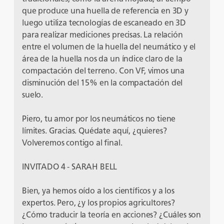
que produce una huella de referencia en 3D y
luego utiliza tecnologías de escaneado en 3D
para realizar mediciones precisas. La relación
entre el volumen de la huella del neumático y el
área de la huella nos da un índice claro de la
compactación del terreno. Con VF, vimos una
disminución del 15% en la compactación del
suelo.
Piero, tu amor por los neumáticos no tiene
límites. Gracias. Quédate aquí, ¿quieres?
Volveremos contigo al final.
INVITADO 4 - SARAH BELL
Bien, ya hemos oído a los científicos y a los
expertos. Pero, ¿y los propios agricultores?
¿Cómo traducir la teoría en acciones? ¿Cuáles son