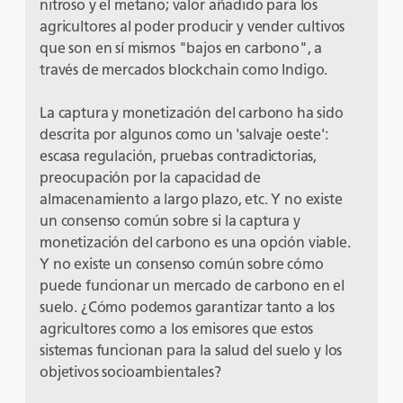
nitroso y el metano; valor añadido para los
agricultores al poder producir y vender cultivos
que son en sí mismos "bajos en carbono", a
través de mercados blockchain como Indigo.
La captura y monetización del carbono ha sido
descrita por algunos como un 'salvaje oeste':
escasa regulación, pruebas contradictorias,
preocupación por la capacidad de
almacenamiento a largo plazo, etc. Y no existe
un consenso común sobre si la captura y
monetización del carbono es una opción viable.
Y no existe un consenso común sobre cómo
puede funcionar un mercado de carbono en el
suelo. ¿Cómo podemos garantizar tanto a los
agricultores como a los emisores que estos
sistemas funcionan para la salud del suelo y los
objetivos socioambientales?