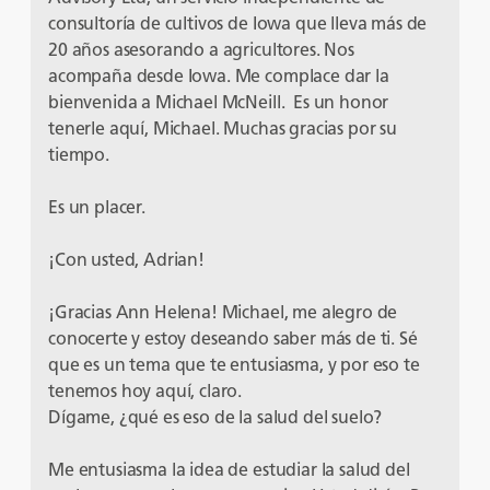
consultoría de cultivos de Iowa que lleva más de
20 años asesorando a agricultores. Nos
acompaña desde Iowa. Me complace dar la
bienvenida a Michael McNeill. Es un honor
tenerle aquí, Michael. Muchas gracias por su
tiempo.
Es un placer.
¡Con usted, Adrian!
¡Gracias Ann Helena! Michael, me alegro de
conocerte y estoy deseando saber más de ti. Sé
que es un tema que te entusiasma, y por eso te
tenemos hoy aquí, claro.
Dígame, ¿qué es eso de la salud del suelo?
Me entusiasma la idea de estudiar la salud del