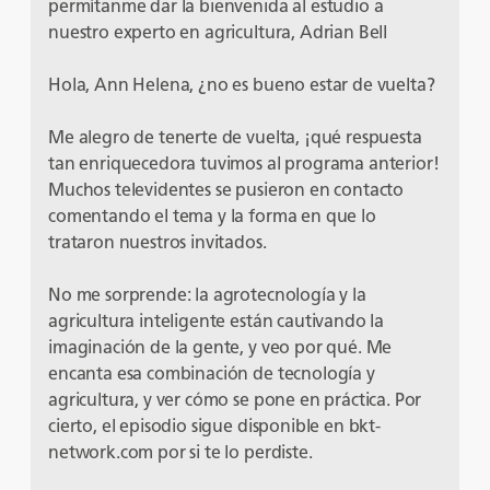
permítanme dar la bienvenida al estudio a
nuestro experto en agricultura, Adrian Bell
Hola, Ann Helena, ¿no es bueno estar de vuelta?
Me alegro de tenerte de vuelta, ¡qué respuesta
tan enriquecedora tuvimos al programa anterior!
Muchos televidentes se pusieron en contacto
comentando el tema y la forma en que lo
trataron nuestros invitados.
No me sorprende: la agrotecnología y la
agricultura inteligente están cautivando la
imaginación de la gente, y veo por qué. Me
encanta esa combinación de tecnología y
agricultura, y ver cómo se pone en práctica. Por
cierto, el episodio sigue disponible en bkt-
network.com por si te lo perdiste.