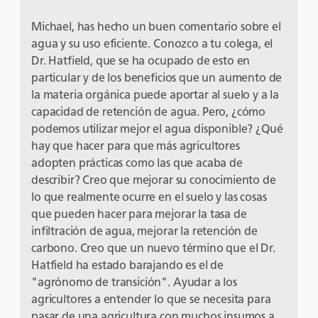
Michael, has hecho un buen comentario sobre el
agua y su uso eficiente. Conozco a tu colega, el
Dr. Hatfield, que se ha ocupado de esto en
particular y de los beneficios que un aumento de
la materia orgánica puede aportar al suelo y a la
capacidad de retención de agua. Pero, ¿cómo
podemos utilizar mejor el agua disponible? ¿Qué
hay que hacer para que más agricultores
adopten prácticas como las que acaba de
describir? Creo que mejorar su conocimiento de
lo que realmente ocurre en el suelo y las cosas
que pueden hacer para mejorar la tasa de
infiltración de agua, mejorar la retención de
carbono. Creo que un nuevo término que el Dr.
Hatfield ha estado barajando es el de
"agrónomo de transición". Ayudar a los
agricultores a entender lo que se necesita para
pasar de una agricultura con muchos insumos a