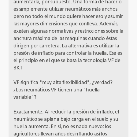
aumentarla, por supuesto. Una forma de hacerlo
es simplemente utilizar neumáticos más anchos,
pero no todo el mundo quiere hacer eso y asumir
las mayores dimensiones que conlleva. Además,
existen algunas normativas y restricciones sobre la
anchura máxima de las máquinas cuando éstas
dirigen por carretera. La alternativa es utilizar la
presión de inflado para controlar la huella. Ese es
el principio en el que se basa la tecnología VF de
BKT
VF significa "muy alta flexibilidad", ¿verdad?
¿Los neumáticos VF tienen una "huella
variable"?
Exactamente. Al reducir la presión de inflado, el
neumático se aplana bajo carga en el suelo y su
huella aumenta. En sí, no es nada nuevo: los
agricultores llevan años desinflando así los