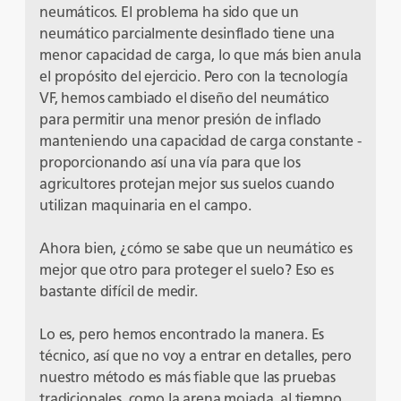
neumáticos. El problema ha sido que un
neumático parcialmente desinflado tiene una
menor capacidad de carga, lo que más bien anula
el propósito del ejercicio. Pero con la tecnología
VF, hemos cambiado el diseño del neumático
para permitir una menor presión de inflado
manteniendo una capacidad de carga constante -
proporcionando así una vía para que los
agricultores protejan mejor sus suelos cuando
utilizan maquinaria en el campo.
Ahora bien, ¿cómo se sabe que un neumático es
mejor que otro para proteger el suelo? Eso es
bastante difícil de medir.
Lo es, pero hemos encontrado la manera. Es
técnico, así que no voy a entrar en detalles, pero
nuestro método es más fiable que las pruebas
tradicionales, como la arena mojada, al tiempo