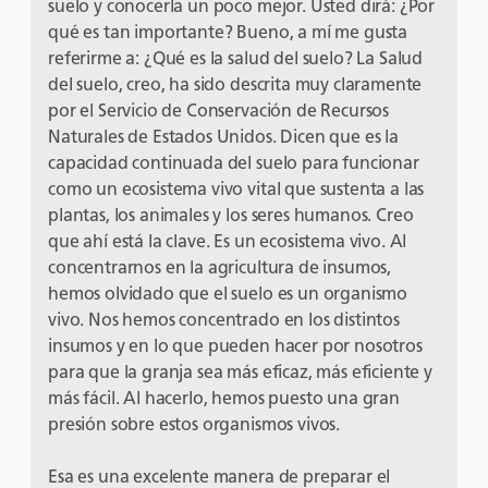
suelo y conocerla un poco mejor. Usted dirá: ¿Por
qué es tan importante? Bueno, a mí me gusta
referirme a: ¿Qué es la salud del suelo? La Salud
del suelo, creo, ha sido descrita muy claramente
por el Servicio de Conservación de Recursos
Naturales de Estados Unidos. Dicen que es la
capacidad continuada del suelo para funcionar
como un ecosistema vivo vital que sustenta a las
plantas, los animales y los seres humanos. Creo
que ahí está la clave. Es un ecosistema vivo. Al
concentrarnos en la agricultura de insumos,
hemos olvidado que el suelo es un organismo
vivo. Nos hemos concentrado en los distintos
insumos y en lo que pueden hacer por nosotros
para que la granja sea más eficaz, más eficiente y
más fácil. Al hacerlo, hemos puesto una gran
presión sobre estos organismos vivos.
Esa es una excelente manera de preparar el