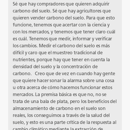
Sé que hay compradores que quieren adquirir
carbono del suelo. Sé que hay agricultores que
quieren vender carbono del suelo. Para que esto
funcione, tenemos que acertar con la ciencia y
con los mercados, y tenemos que tener claro cuál
es cuál. Tenemos que medir, informar y verificar
los cambios. Medir el carbono del suelo es más
difícil y caro que el muestreo tradicional de
nutrientes, porque hay que tener en cuenta la
densidad del suelo y la concentración de
carbono. Creo que de vez en cuando hay gente
que quiere hacer sonar la alarma sobre una cosa
u otra acerca de cómo hacemos funcionar estos
mercados. La premisa básica es que no, no se
trata de una bala de plata, pero los beneficios del
almacenamiento de carbono en el suelo son
reales, los conseguimos a través de la salud del
suelo, y esto es una parte crítica de la respuesta al
cambio climático mediante la extracción de