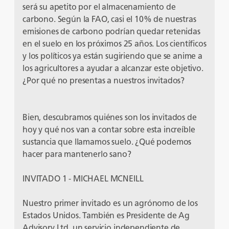
será su apetito por el almacenamiento de
carbono. Según la FAO, casi el 10% de nuestras
emisiones de carbono podrían quedar retenidas
en el suelo en los próximos 25 años. Los científicos
y los políticos ya están sugiriendo que se anime a
los agricultores a ayudar a alcanzar este objetivo.
¿Por qué no presentas a nuestros invitados?
Bien, descubramos quiénes son los invitados de
hoy y qué nos van a contar sobre esta increíble
sustancia que llamamos suelo. ¿Qué podemos
hacer para mantenerlo sano?
INVITADO 1 - MICHAEL MCNEILL
Nuestro primer invitado es un agrónomo de los
Estados Unidos. También es Presidente de Ag
Advisory Ltd, un servicio independiente de