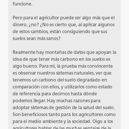
funcione.
Pero para el agricultor puede ser algo más que el
dinero, ¿no? ¿No es cierto que, al aplicar algunos
de estos cambios, están consiguiendo que sus
suelos sean más sanos?
Realmente hay montañas de datos que apoyan la
idea de que tener más carbono en los suelos es
algo bueno. Para mí, la prueba más convincente
es observar nuestros sistemas naturales, ver que
tenemos un carbono del suelo degradado en
comparación con ellos, y utilizarlos como estado
de referencia para decirnos hasta dónde
podemos llegar. Hay muchas razones para
adoptar sistemas de gestión de la salud del suelo.
Son beneficiosos tanto para los agricultores como
para el medio ambiente y la sociedad. Oigo a los
agricultores hablar de las muchas ventajas de la