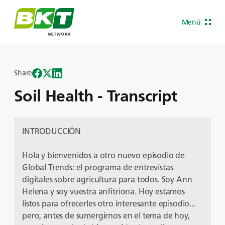
Menú
Share
Soil Health - Transcript
INTRODUCCIÓN
Hola y bienvenidos a otro nuevo episodio de
Global Trends: el programa de entrevistas
digitales sobre agricultura para todos. Soy Ann
Helena y soy vuestra anfitriona. Hoy estamos
listos para ofrecerles otro interesante episodio...
pero, antes de sumergirnos en el tema de hoy,