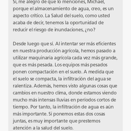
Sí, me alegro de que lo menciones, Michael,
porque el almacenamiento de agua, creo, es un
aspecto crítico. La Salud del suelo, como usted
acaba de decir, tenemos la oportunidad de
reducir el riesgo de inundaciones, ¿no?
Desde luego que sí. Al intentar ser más eficientes
en nuestra producción agrícola, hemos pasado a
utilizar maquinaria agrícola cada vez más grande,
que es más pesada. Los equipos más pesados
ponen compactación en el suelo. A medida que
el suelo se compacta, la infiltración del agua se
ralentiza. Además, hemos visto algunas cosas que
cambios en nuestro clima, donde estamos viendo
mucho más intensas lluvias en períodos cortos de
tiempo. Por tanto, la infiltración de agua es aún
más importante. Si ponemos estas dos cosas
juntas, es muy importante que prestemos
atención a la salud del suelo.