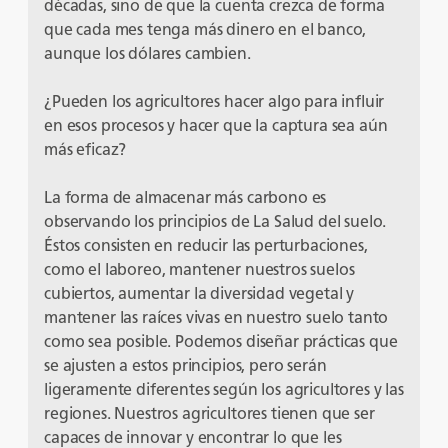
décadas, sino de que la cuenta crezca de forma
que cada mes tenga más dinero en el banco,
aunque los dólares cambien.
¿Pueden los agricultores hacer algo para influir
en esos procesos y hacer que la captura sea aún
más eficaz?
La forma de almacenar más carbono es
observando los principios de La Salud del suelo.
Éstos consisten en reducir las perturbaciones,
como el laboreo, mantener nuestros suelos
cubiertos, aumentar la diversidad vegetal y
mantener las raíces vivas en nuestro suelo tanto
como sea posible. Podemos diseñar prácticas que
se ajusten a estos principios, pero serán
ligeramente diferentes según los agricultores y las
regiones. Nuestros agricultores tienen que ser
capaces de innovar y encontrar lo que les