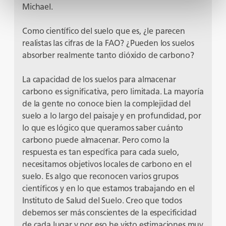
Michael.
Como científico del suelo que es, ¿le parecen
realistas las cifras de la FAO? ¿Pueden los suelos
absorber realmente tanto dióxido de carbono?
La capacidad de los suelos para almacenar
carbono es significativa, pero limitada. La mayoría
de la gente no conoce bien la complejidad del
suelo a lo largo del paisaje y en profundidad, por
lo que es lógico que queramos saber cuánto
carbono puede almacenar. Pero como la
respuesta es tan específica para cada suelo,
necesitamos objetivos locales de carbono en el
suelo. Es algo que reconocen varios grupos
científicos y en lo que estamos trabajando en el
Instituto de Salud del Suelo. Creo que todos
debemos ser más conscientes de la especificidad
de cada lugar y por eso he visto estimaciones muy