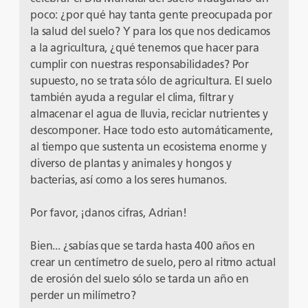
poco: ¿por qué hay tanta gente preocupada por
la salud del suelo? Y para los que nos dedicamos
a la agricultura, ¿qué tenemos que hacer para
cumplir con nuestras responsabilidades? Por
supuesto, no se trata sólo de agricultura. El suelo
también ayuda a regular el clima, filtrar y
almacenar el agua de lluvia, reciclar nutrientes y
descomponer. Hace todo esto automáticamente,
al tiempo que sustenta un ecosistema enorme y
diverso de plantas y animales y hongos y
bacterias, así como a los seres humanos.
Por favor, ¡danos cifras, Adrian!
Bien... ¿sabías que se tarda hasta 400 años en
crear un centímetro de suelo, pero al ritmo actual
de erosión del suelo sólo se tarda un año en
perder un milímetro?