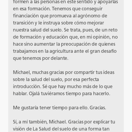
formen a las personas en este sentido y apoyarlas
en esa formación. Tenemos que conseguir
financiación que promueva al agrónomo de
transición y le instruya sobre cómo mejorar
nuestra salud del suelo. Se trata, pues, de un reto
de formación y educación que, en mi opinión, no
hace sino aumentar la preocupación de quienes
trabajamos en la agricultura ante el gran desafío
que tenemos por delante.
Michael, muchas gracias por compartir tus ideas
sobre la salud del suelo, por esa perfecta
introducción. Sé que hay mucho más de lo que
hablar. Ojalá tuviéramos tiempo para hacerlo.
Me gustaría tener tiempo para ello. Gracias.
Sí, a mí también, Michael. Gracias por explicar tu
visión de La Salud del suelo de una forma tan