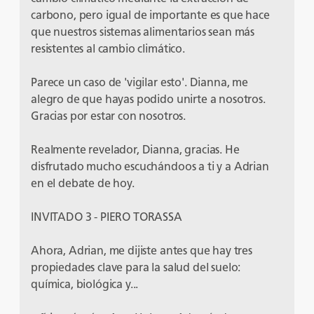
carbono, pero igual de importante es que hace
que nuestros sistemas alimentarios sean más
resistentes al cambio climático.
Parece un caso de 'vigilar esto'. Dianna, me
alegro de que hayas podido unirte a nosotros.
Gracias por estar con nosotros.
Realmente revelador, Dianna, gracias. He
disfrutado mucho escuchándoos a ti y a Adrian
en el debate de hoy.
INVITADO 3 - PIERO TORASSA
Ahora, Adrian, me dijiste antes que hay tres
propiedades clave para la salud del suelo:
química, biológica y...