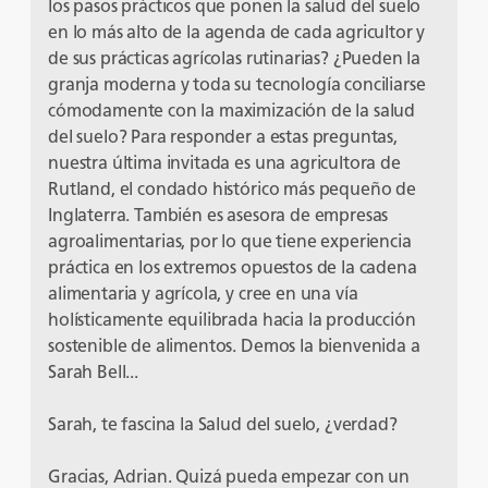
los pasos prácticos que ponen la salud del suelo
en lo más alto de la agenda de cada agricultor y
de sus prácticas agrícolas rutinarias? ¿Pueden la
granja moderna y toda su tecnología conciliarse
cómodamente con la maximización de la salud
del suelo? Para responder a estas preguntas,
nuestra última invitada es una agricultora de
Rutland, el condado histórico más pequeño de
Inglaterra. También es asesora de empresas
agroalimentarias, por lo que tiene experiencia
práctica en los extremos opuestos de la cadena
alimentaria y agrícola, y cree en una vía
holísticamente equilibrada hacia la producción
sostenible de alimentos. Demos la bienvenida a
Sarah Bell...
Sarah, te fascina la Salud del suelo, ¿verdad?
Gracias, Adrian. Quizá pueda empezar con un