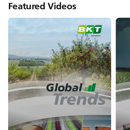
Featured Videos