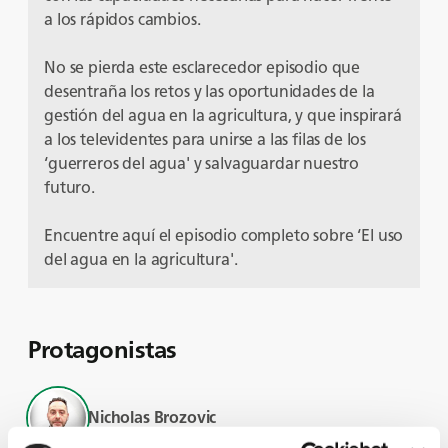
a los rápidos cambios.
No se pierda este esclarecedor episodio que
desentraña los retos y las oportunidades de la
gestión del agua en la agricultura, y que inspirará
a los televidentes para unirse a las filas de los
‘guerreros del agua' y salvaguardar nuestro
futuro.
Encuentre
aquí
el episodio completo sobre ‘El uso
del agua en la agricultura'.
Protagonistas
Nicholas Brozovic