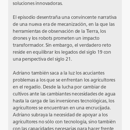
soluciones innovadoras.
El episodio desentraña una convincente narrativa
de una nueva era de mecanización, en la que las
herramientas de observación de la Tierra, los
drones y los robots prometen un impacto
transformador. Sin embargo, el verdadero reto
reside en equilibrar los legados del siglo 19 con
una perspectiva del siglo 21.
Adriano también saca a la luz los acuciantes
problemas a los que se enfrentan los agricultores
en el regadío. Desde la lucha por cambiar de
cultivos ante las cambiantes necesidades de agua
hasta la carga de las inversiones tecnológicas, los
agricultores se encuentran en una encrucijada.
Adriano subraya la necesidad de apoyar a los
agricultores no sólo con tecnología, sino también
con las capacidades necesarias para hacer frente