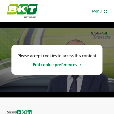
Menú
Please accept cookies to access this content
Edit cookie preferences
Share