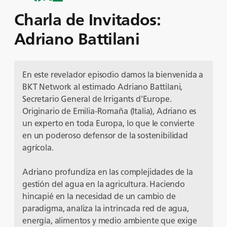
Charla de Invitados:
Adriano Battilani
En este revelador episodio damos la bienvenida a
BKT Network al estimado Adriano Battilani,
Secretario General de Irrigants d'Europe.
Originario de Emilia-Romaña (Italia), Adriano es
un experto en toda Europa, lo que le convierte
en un poderoso defensor de la sostenibilidad
agrícola.
Adriano profundiza en las complejidades de la
gestión del agua en la agricultura. Haciendo
hincapié en la necesidad de un cambio de
paradigma, analiza la intrincada red de agua,
energía, alimentos y medio ambiente que exige