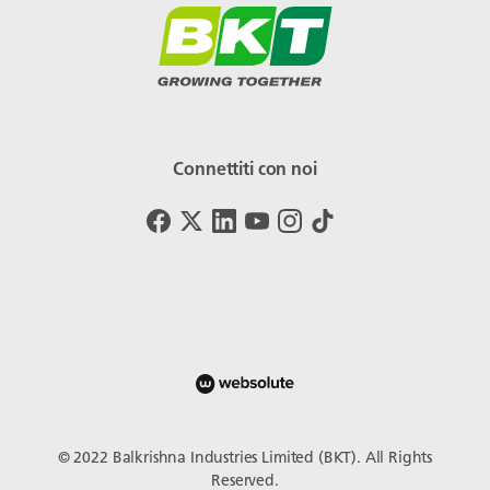
Connettiti con noi
© 2022 Balkrishna Industries Limited (BKT). All Rights
Reserved.