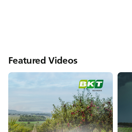
Featured Videos