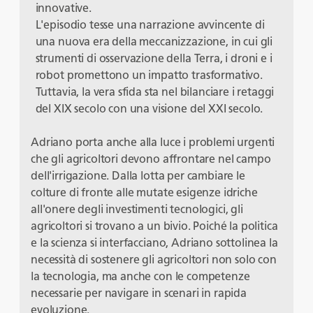
innovative.
L'episodio tesse una narrazione avvincente di
una nuova era della meccanizzazione, in cui gli
strumenti di osservazione della Terra, i droni e i
robot promettono un impatto trasformativo.
Tuttavia, la vera sfida sta nel bilanciare i retaggi
del XIX secolo con una visione del XXI secolo.
Adriano porta anche alla luce i problemi urgenti
che gli agricoltori devono affrontare nel campo
dell'irrigazione. Dalla lotta per cambiare le
colture di fronte alle mutate esigenze idriche
all'onere degli investimenti tecnologici, gli
agricoltori si trovano a un bivio. Poiché la politica
e la scienza si interfacciano, Adriano sottolinea la
necessità di sostenere gli agricoltori non solo con
la tecnologia, ma anche con le competenze
necessarie per navigare in scenari in rapida
evoluzione.