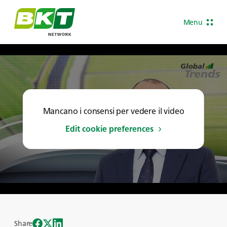
Menu
Mancano i consensi per vedere il video
Edit cookie preferences
Share