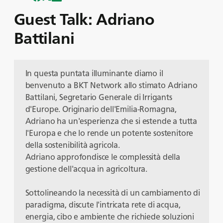
Guest Talk: Adriano
Battilani
In questa puntata illuminante diamo il
benvenuto a BKT Network allo stimato Adriano
Battilani, Segretario Generale di Irrigants
d'Europe. Originario dell'Emilia-Romagna,
Adriano ha un'esperienza che si estende a tutta
l'Europa e che lo rende un potente sostenitore
della sostenibilità agricola.
Adriano approfondisce le complessità della
gestione dell'acqua in agricoltura.
Sottolineando la necessità di un cambiamento di
paradigma, discute l'intricata rete di acqua,
energia, cibo e ambiente che richiede soluzioni