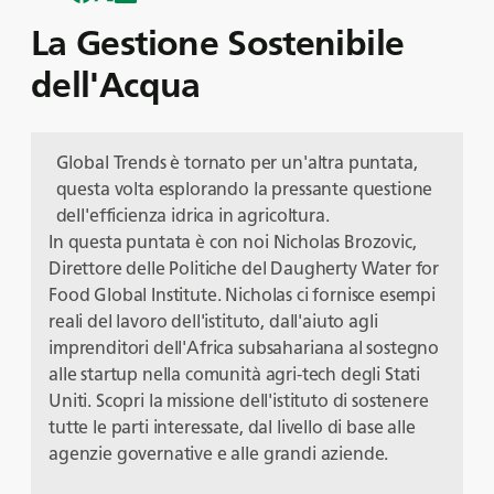
La Gestione Sostenibile
dell'Acqua
Global Trends è tornato per un'altra puntata,
questa volta esplorando la pressante questione
dell'efficienza idrica in agricoltura.
In questa puntata è con noi Nicholas Brozovic,
Direttore delle Politiche del Daugherty Water for
Food Global Institute. Nicholas ci fornisce esempi
reali del lavoro dell'istituto, dall'aiuto agli
imprenditori dell'Africa subsahariana al sostegno
alle startup nella comunità agri-tech degli Stati
Uniti. Scopri la missione dell'istituto di sostenere
tutte le parti interessate, dal livello di base alle
agenzie governative e alle grandi aziende.