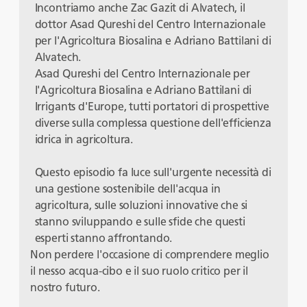
Incontriamo anche Zac Gazit di Alvatech, il
dottor Asad Qureshi del Centro Internazionale
per l'Agricoltura Biosalina e Adriano Battilani di
Alvatech.
Asad Qureshi del Centro Internazionale per
l'Agricoltura Biosalina e Adriano Battilani di
Irrigants d'Europe, tutti portatori di prospettive
diverse sulla complessa questione dell'efficienza
idrica in agricoltura.
Questo episodio fa luce sull'urgente necessità di
una gestione sostenibile dell'acqua in
agricoltura, sulle soluzioni innovative che si
stanno sviluppando e sulle sfide che questi
esperti stanno affrontando.
Non perdere l'occasione di comprendere meglio
il nesso acqua-cibo e il suo ruolo critico per il
nostro futuro.