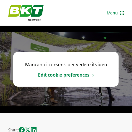
Menu
Mancano i consensi per vedere il video
Edit cookie preferences
Share