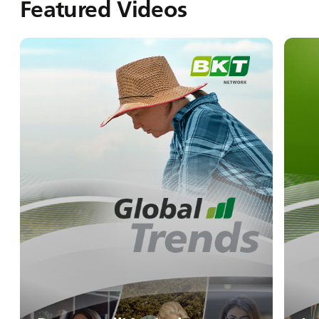
Featured Videos