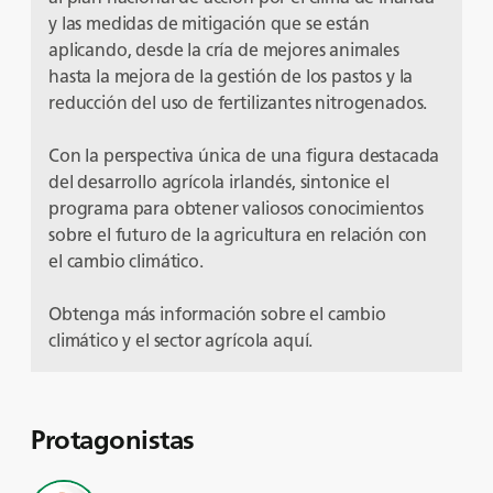
y las medidas de mitigación que se están
aplicando, desde la cría de mejores animales
hasta la mejora de la gestión de los pastos y la
reducción del uso de fertilizantes nitrogenados.
Con la perspectiva única de una figura destacada
del desarrollo agrícola irlandés, sintonice el
programa para obtener valiosos conocimientos
sobre el futuro de la agricultura en relación con
el cambio climático.
Obtenga más información sobre el cambio
climático y el sector agrícola
aquí
.
Protagonistas