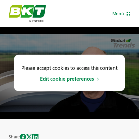
Menú
Please accept cookies to access this content
Edit cookie preferences
Share