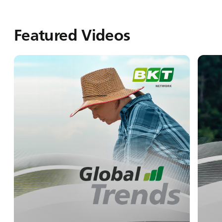
Featured Videos