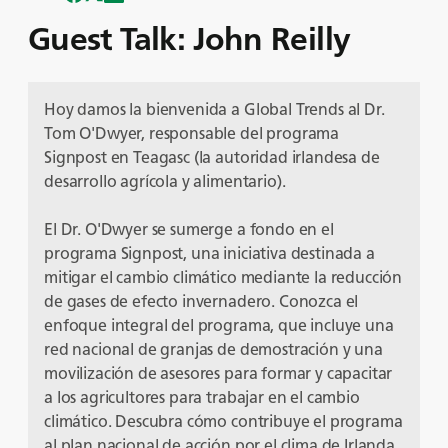
Guest Talk: John Reilly
Hoy damos la bienvenida a Global Trends al Dr.
Tom O'Dwyer, responsable del programa
Signpost en Teagasc (la autoridad irlandesa de
desarrollo agrícola y alimentario).
El Dr. O'Dwyer se sumerge a fondo en el
programa Signpost, una iniciativa destinada a
mitigar el cambio climático mediante la reducción
de gases de efecto invernadero. Conozca el
enfoque integral del programa, que incluye una
red nacional de granjas de demostración y una
movilización de asesores para formar y capacitar
a los agricultores para trabajar en el cambio
climático. Descubra cómo contribuye el programa
al plan nacional de acción por el clima de Irlanda