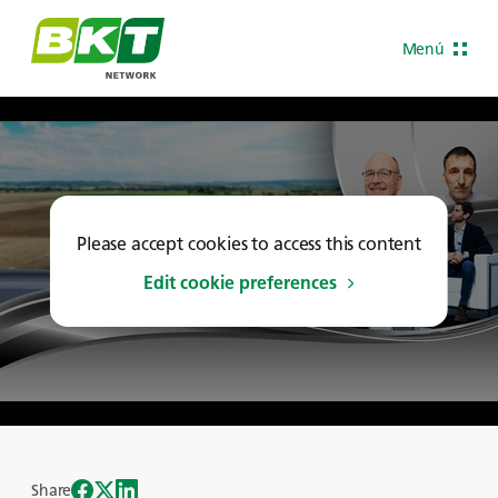
Menú
Please accept cookies to access this content
Edit cookie preferences
Share