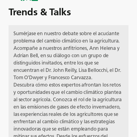
Trends & Talks
Sumérjase en nuestro debate sobre el acuciante
problema del cambio climático en la agricultura.
Acompañe a nuestros anfitriones, Ann Helena y
Adrian Bell, en su diálogo con un grupo de
distinguidos invitados, entre los que se
encuentran el Dr. John Reilly, Lisa Bellocchi, el Dr.
Tom O'Dwyer y Francesco Carvazza.
Descubra cómo estos expertos afrontan los retos
y oportunidades que el cambio climático plantea
al sector agrícola. Conozca el rol de la agricultura
en las emisiones de gases de efecto invernadero,
las experiencias reales de los agricultores que se
enfrentan al cambio climático y las estrategias
innovadoras que se están empleando para
mitigar sus efectos. Desde los esfuerzos del