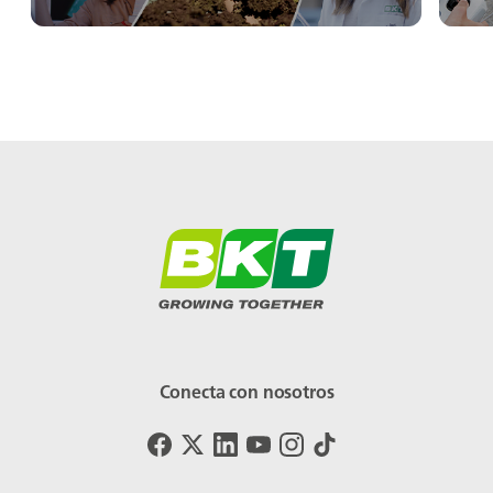
Conecta con nosotros