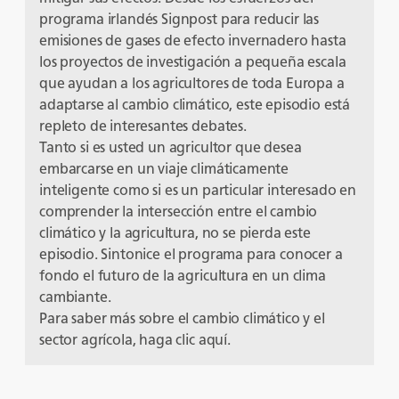
programa irlandés Signpost para reducir las
emisiones de gases de efecto invernadero hasta
los proyectos de investigación a pequeña escala
que ayudan a los agricultores de toda Europa a
adaptarse al cambio climático, este episodio está
repleto de interesantes debates.
Tanto si es usted un agricultor que desea
embarcarse en un viaje climáticamente
inteligente como si es un particular interesado en
comprender la intersección entre el cambio
climático y la agricultura, no se pierda este
episodio. Sintonice el programa para conocer a
fondo el futuro de la agricultura en un clima
cambiante.
Para saber más sobre el cambio climático y el
sector agrícola, haga clic
aquí
.