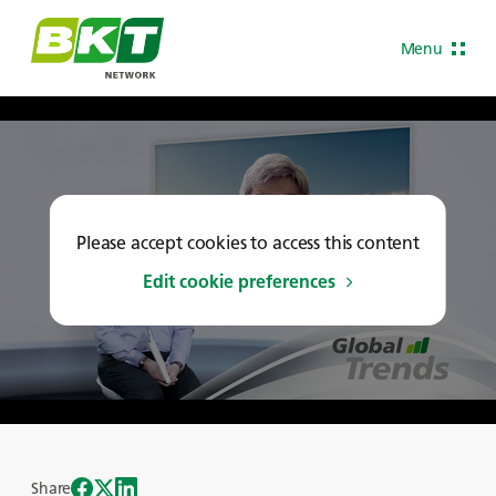
Menu
Please accept cookies to access this content
Edit cookie preferences
Share