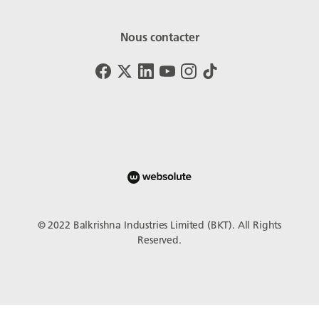
Nous contacter
© 2022 Balkrishna Industries Limited (BKT). All Rights
Reserved.