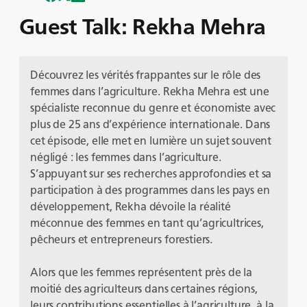
Guest Talk: Rekha Mehra
Découvrez les vérités frappantes sur le rôle des
femmes dans l’agriculture. Rekha Mehra est une
spécialiste reconnue du genre et économiste avec
plus de 25 ans d’expérience internationale. Dans
cet épisode, elle met en lumière un sujet souvent
négligé : les femmes dans l’agriculture.
S’appuyant sur ses recherches approfondies et sa
participation à des programmes dans les pays en
développement, Rekha dévoile la réalité
méconnue des femmes en tant qu’agricultrices,
pêcheurs et entrepreneurs forestiers.
Alors que les femmes représentent près de la
moitié des agriculteurs dans certaines régions,
leurs contributions essentielles à l’agriculture, à la