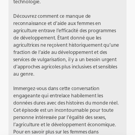
technologie.
Découvrez comment ce manque de
reconnaissance et d’aide aux femmes en
agriculture entrave l’efficacité des programmes
de développement. Étant donné que les
agricultrices ne reçoivent historiquement qu’une
fraction de l’aide au développement et des
services de vulgarisation, il y a un besoin urgent
d’approches agricoles plus inclusives et sensibles
au genre.
Immergez-vous dans cette conversation
engageante qui entrelace habilement les
données dures avec des histoires du monde réel.
Cet épisode est un incontournable pour toute
personne intéressée par l’égalité des sexes,
l’agriculture et le développement économique.
Pour en savoir plus sur les femmes dans