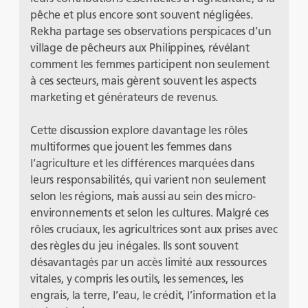
pêche et plus encore sont souvent négligées.
Rekha partage ses observations perspicaces d’un
village de pêcheurs aux Philippines, révélant
comment les femmes participent non seulement
à ces secteurs, mais gèrent souvent les aspects
marketing et générateurs de revenus.
Cette discussion explore davantage les rôles
multiformes que jouent les femmes dans
l’agriculture et les différences marquées dans
leurs responsabilités, qui varient non seulement
selon les régions, mais aussi au sein des micro-
environnements et selon les cultures. Malgré ces
rôles cruciaux, les agricultrices sont aux prises avec
des règles du jeu inégales. Ils sont souvent
désavantagés par un accès limité aux ressources
vitales, y compris les outils, les semences, les
engrais, la terre, l’eau, le crédit, l’information et la