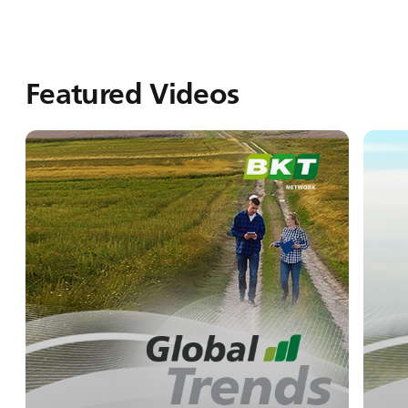
Featured Videos