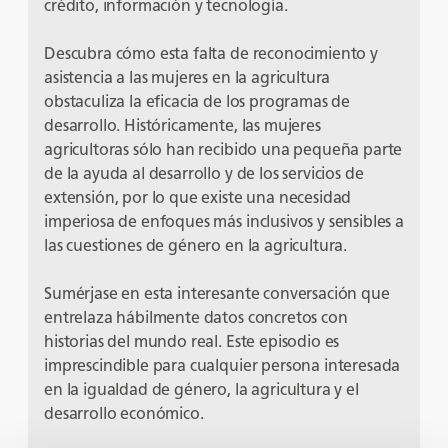
crédito, información y tecnología.
Descubra cómo esta falta de reconocimiento y
asistencia a las mujeres en la agricultura
obstaculiza la eficacia de los programas de
desarrollo. Históricamente, las mujeres
agricultoras sólo han recibido una pequeña parte
de la ayuda al desarrollo y de los servicios de
extensión, por lo que existe una necesidad
imperiosa de enfoques más inclusivos y sensibles a
las cuestiones de género en la agricultura.
Sumérjase en esta interesante conversación que
entrelaza hábilmente datos concretos con
historias del mundo real. Este episodio es
imprescindible para cualquier persona interesada
en la igualdad de género, la agricultura y el
desarrollo económico.