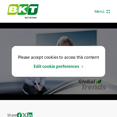
Menú
Please accept cookies to access this content
Edit cookie preferences
Share