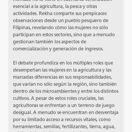
esencial a la agricultura, la pesca y otras
actividades. Rekha comparte sus perspicaces
observaciones desde un pueblo pesquero de
Filipinas, revelando cómo las mujeres no sólo
participan en estos sectores, sino que a menudo
gestionan también los aspectos de
comercialización y generación de ingresos.
El debate profundiza en los múltiples roles que
desempeñan las mujeres en la agricultura y las
marcadas diferencias en sus responsabilidades,
que varían no sólo según la región, sino también
dentro de los microambientes y entre los distintos
cultivos. A pesar de estos roles cruciales, las
agricultoras se enfrentan a un terreno de juego
desigual. A menudo se encuentran en desventaja
por su limitado acceso a recursos vitales, como
herramientas, semillas, fertilizantes, tierra, agua,