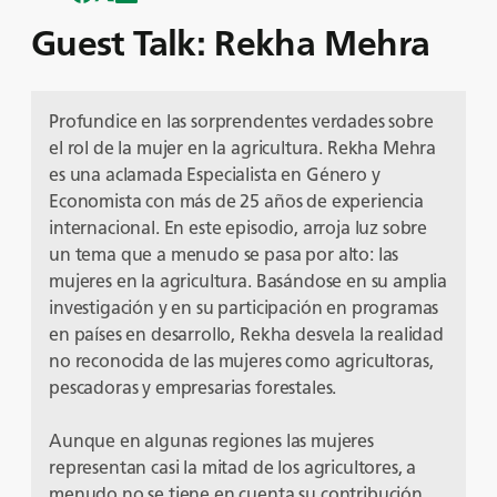
Guest Talk: Rekha Mehra
Profundice en las sorprendentes verdades sobre
el rol de la mujer en la agricultura. Rekha Mehra
es una aclamada Especialista en Género y
Economista con más de 25 años de experiencia
internacional. En este episodio, arroja luz sobre
un tema que a menudo se pasa por alto: las
mujeres en la agricultura. Basándose en su amplia
investigación y en su participación en programas
en países en desarrollo, Rekha desvela la realidad
no reconocida de las mujeres como agricultoras,
pescadoras y empresarias forestales.
Aunque en algunas regiones las mujeres
representan casi la mitad de los agricultores, a
menudo no se tiene en cuenta su contribución