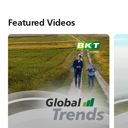
Featured Videos