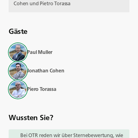
Cohen und Pietro Torassa
Gäste
Paul Muller
Jonathan Cohen
Piero Torassa
Wussten Sie?
Bei OTR reden wir über Sternebewertung, wie