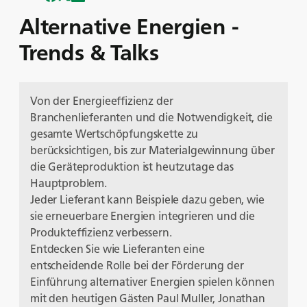
Alternative Energien -
Trends & Talks
Von der Energieeffizienz der
Branchenlieferanten und die Notwendigkeit, die
gesamte Wertschöpfungskette zu
berücksichtigen, bis zur Materialgewinnung über
die Geräteproduktion ist heutzutage das
Hauptproblem.
Jeder Lieferant kann Beispiele dazu geben, wie
sie erneuerbare Energien integrieren und die
Produkteffizienz verbessern.
Entdecken Sie wie Lieferanten eine
entscheidende Rolle bei der Förderung der
Einführung alternativer Energien spielen können
mit den heutigen Gästen Paul Muller, Jonathan