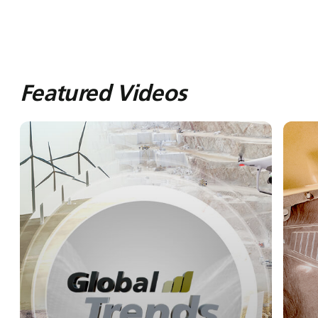
Featured Videos