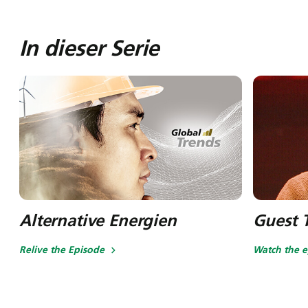
In dieser Serie
Alternative Energien
Guest T
Relive the Episode
Watch the e