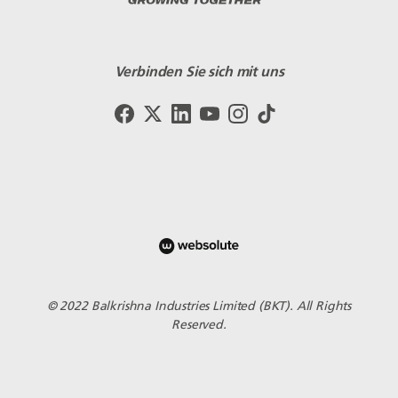
Verbinden Sie sich mit uns
© 2022 Balkrishna Industries Limited (BKT). All Rights
Reserved.