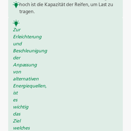
hoch ist die Kapazität der Reifen, um Last zu
tragen.
Zur
Erleichterung
und
Beschleunigung
der
Anpassung
von
alternativen
Energiequellen,
ist
es
wichtig
das
Ziel
welches