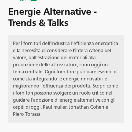
Energie Alternative -
Trends & Talks
Per i fornitori dell'industria l'efficienza energetica
e la necessità di considerare l'intera catena del
valore, dall'estrazione dei materiali alla
produzione delle attrezzature, sono oggi un
tema centrale. Ogni fornitore può dare esempi di
come sta integrando le energie rinnovabili e
migliorando l'efficienza dei prodotti. Scopri come
i fornitori possono svolgere un ruolo critico nel
guidare l'adozione di energie alternative con gli
ospiti di oggi, Paul muller, Jonathan Cohen e
Piero Torassa