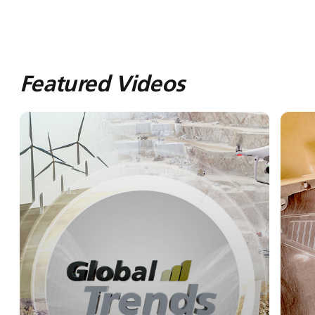
Featured Videos