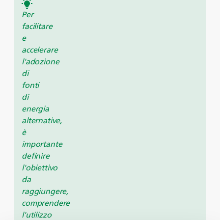
Per
facilitare
e
accelerare
l'adozione
di
fonti
di
energia
alternative,
è
importante
definire
l'obiettivo
da
raggiungere,
comprendere
l'utilizzo