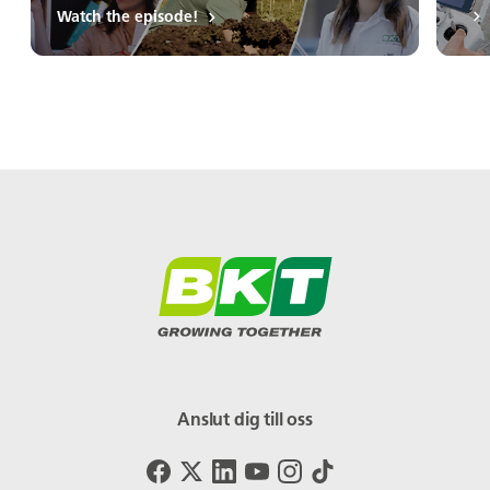
Watch the episode!
Anslut dig till oss