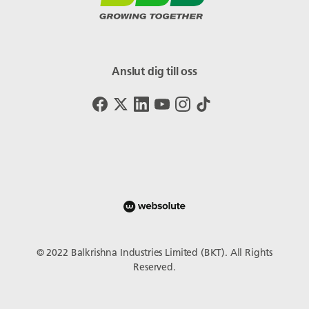
Anslut dig till oss
© 2022 Balkrishna Industries Limited (BKT). All Rights
Reserved.