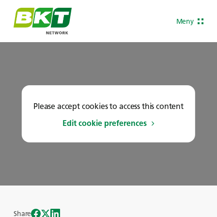
Meny
Please accept cookies to access this content
Edit cookie preferences
Share