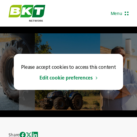
Menu
Please accept cookies to access this content
Edit cookie preferences
Share