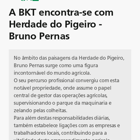
A BKT encontra-se com
Herdade do Pigeiro -
Bruno Pernas
No âmbito das paisagens da Herdade do Pigeiro,
Bruno Pernas surge como uma figura
incontornável do mundo agrícola.
O seu percurso profissional convergiu com esta
notável propriedade, onde assume o papel
central de gestor das operações agrícolas,
supervisionando o parque da maquinaria e
zelando pelas colheitas.
Para além destas responsabilidades diárias,
também estabelece ligações com as empresas e
trabalhadores locais, contribuindo para a