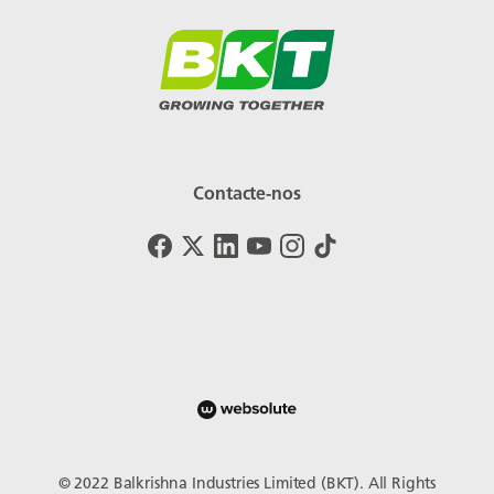
Contacte-nos
© 2022 Balkrishna Industries Limited (BKT). All Rights