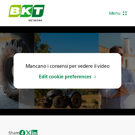
Menu
Mancano i consensi per vedere il video
Edit cookie preferences
Share