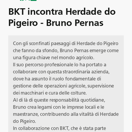
BKT incontra Herdade do
Pigeiro - Bruno Pernas
Con gli sconfinati paesaggi di Herdade do Pigeiro
che fanno da sfondo, Bruno Pernas emerge come
una figura chiave nel mondo agricolo.
Il suo percorso professionale lo ha portato a
collaborare con questa straordinaria azienda,
dove ha assunto il ruolo fondamentale di
gestione delle operazioni agricole, supervisione
dei macchinari e cura delle colture.
Al di là di queste responsabilità quotidiane,
Bruno crea legami con le imprese locali e le
maestranze, contribuendo alla vitalità di Herdade
do Pigeiro.
In collaborazione con BKT, che è stata parte