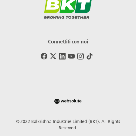
Connettiti con noi
© 2022 Balkrishna Industries Limited (BKT). All Rights
Reserved.