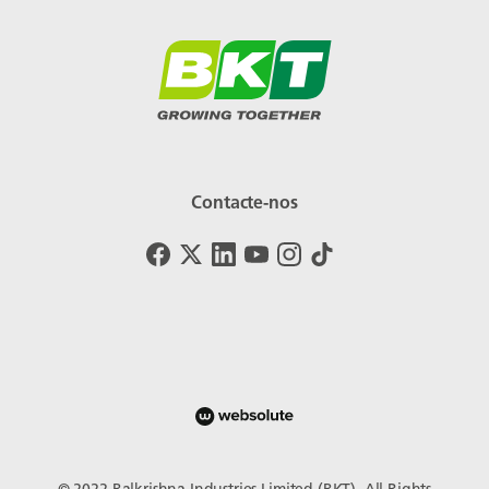
Contacte-nos