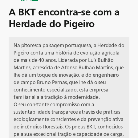
A BKT encontra-se com a
Herdade do Pigeiro
Na pitoresca paisagem portuguesa, a Herdade do
Pigeiro conta uma história de evolução agrícola
de mais de 40 anos. Liderada por Luís Bulhão
Martins, acrescida de Afonso Bulhão Martins, que
lhe dá um toque de inovação, e do engenheiro
de campo Bruno Pernas, que lhe dá o seu
conhecimento especializado, esta empresa
familiar alia a tradição à modernidade.
O seu constante compromisso com a
sustentabilidade transparece através de práticas
ecologicamente conscientes e da prevenção ativa
de incêndios florestais. Os pneus BKT, conhecidos
pela sua excecional tração e capacidade de carga,