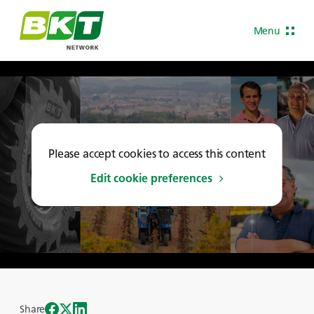
Menu
Please accept cookies to access this content
Edit cookie preferences
Share