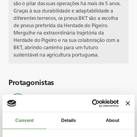
são o pilar das suas operações há mais de 5 anos.
Graças à sua durabilidade e adaptabilidade a
diferentes terrenos, os pneus BKT são a escolha
de pneus preferida da Herdade do Pigeiro.
Mergulhe na extraordinária trajetória da
Herdade do Pigeiro e na sua colaboração com a
BKT, abrindo caminho para um futuro
sustentável na agricultura portuguesa.
Protagonistas
Alfonso Bulhão Martins
Consent
Details
About
Bruno Pernas