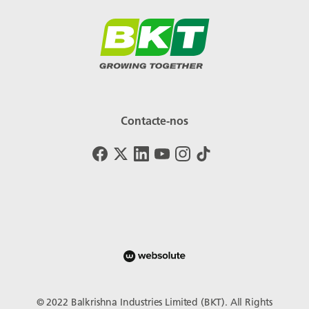
Contacte-nos
© 2022 Balkrishna Industries Limited (BKT). All Rights