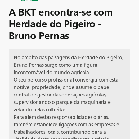
A BKT encontra-se com
Herdade do Pigeiro -
Bruno Pernas
No âmbito das paisagens da Herdade do Pigeiro,
Bruno Pernas surge como uma figura
incontornável do mundo agrícola.
O seu percurso profissional convergiu com esta
notável propriedade, onde assume o papel
central de gestor das operações agrícolas,
supervisionando o parque da maquinaria e
zelando pelas colheitas.
Para além destas responsabilidades diárias,
também estabelece ligações com as empresas e
trabalhadores locais, contribuindo para a