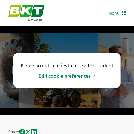
Menu
Please accept cookies to access this content
Edit cookie preferences
Share