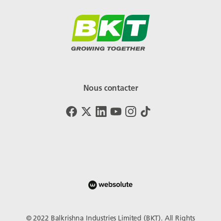
Nous contacter
© 2022 Balkrishna Industries Limited (BKT). All Rights