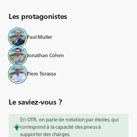
Les protagonistes
Paul Muller
Jonathan Cohen
Piero Torassa
Le saviez-vous ?
En OTR, on parle de notation par étoiles, qui
correspond à la capacité des pneus à
supporter des charges.