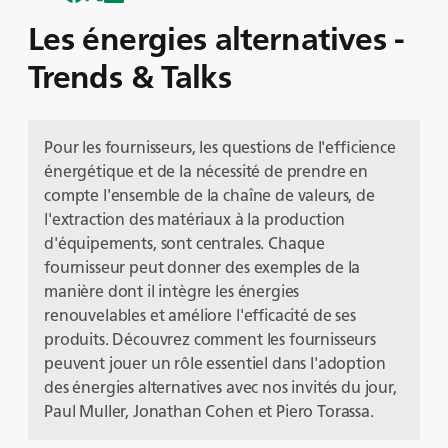
Les énergies alternatives -
Trends & Talks
Pour les fournisseurs, les questions de l'efﬁcience
énergétique et de la nécessité de prendre en
compte l'ensemble de la chaîne de valeurs, de
l'extraction des matériaux à la production
d'équipements, sont centrales. Chaque
fournisseur peut donner des exemples de la
manière dont il intègre les énergies
renouvelables et améliore l'efficacité de ses
produits. Découvrez comment les fournisseurs
peuvent jouer un rôle essentiel dans l'adoption
des énergies alternatives avec nos invités du jour,
Paul Muller, Jonathan Cohen et Piero Torassa.