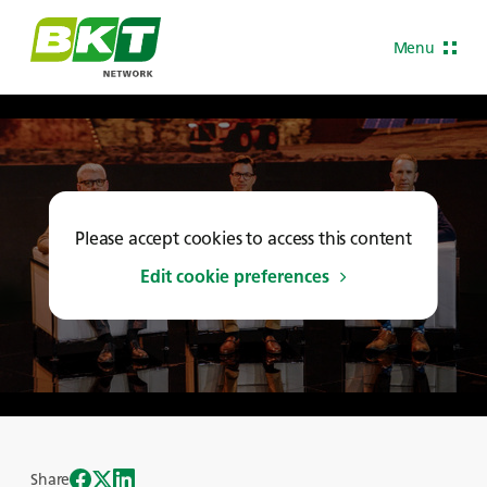
Menu
Please accept cookies to access this content
Edit cookie preferences
Share