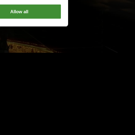
Allow all