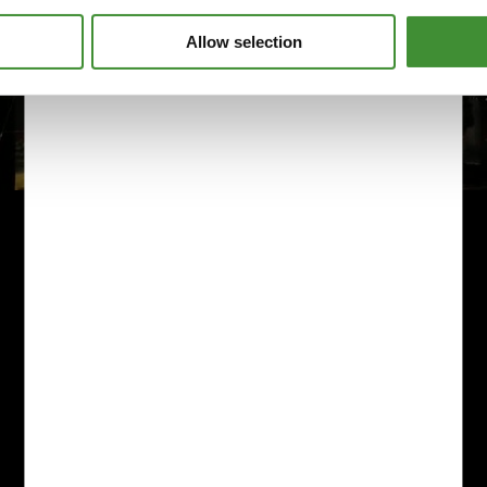
Allow selection