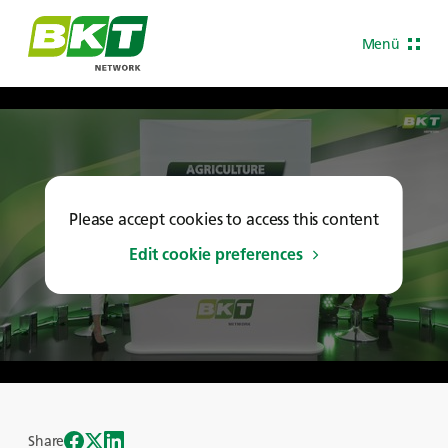
Menü
Please accept cookies to access this content
Edit cookie preferences
Share