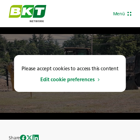
Menü
Please accept cookies to access this content
Edit cookie preferences
Share