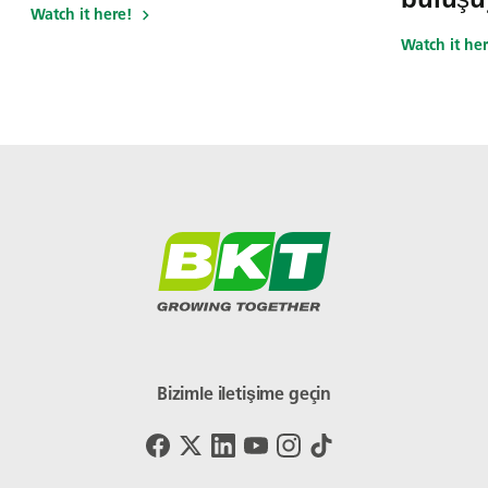
Watch it here!
Watch it her
Bizimle iletişime geçin