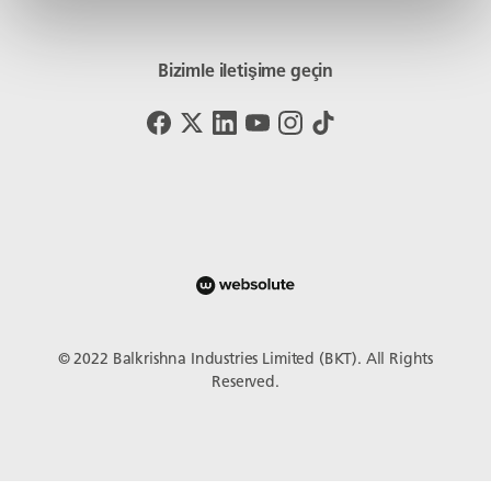
Bizimle iletişime geçin
© 2022 Balkrishna Industries Limited (BKT). All Rights
Reserved.