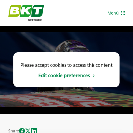
Menü
Please accept cookies to access this content
Edit cookie preferences
Share