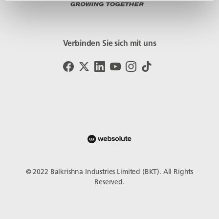
Verbinden Sie sich mit uns
© 2022 Balkrishna Industries Limited (BKT). All Rights
Reserved.