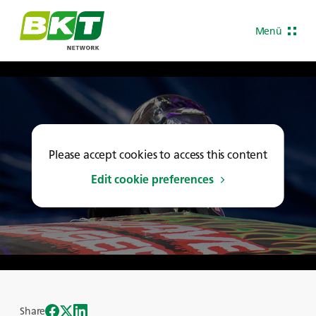
Menü
Please accept cookies to access this content
Edit cookie preferences
Share