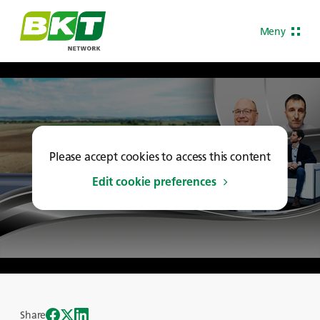
Meny
Please accept cookies to access this content
Edit cookie preferences
Share