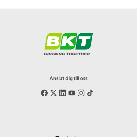
Anslut dig till oss