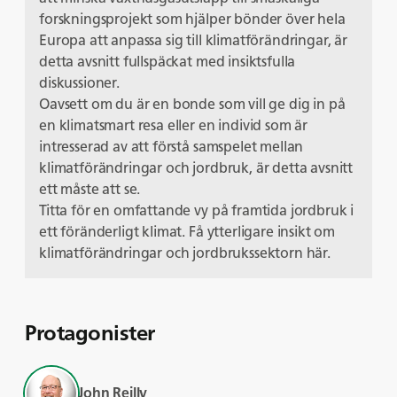
forskningsprojekt som hjälper bönder över hela
Europa att anpassa sig till klimatförändringar, är
detta avsnitt fullspäckat med insiktsfulla
diskussioner.
Oavsett om du är en bonde som vill ge dig in på
en klimatsmart resa eller en individ som är
intresserad av att förstå samspelet mellan
klimatförändringar och jordbruk, är detta avsnitt
ett måste att se.
Titta för en omfattande vy på framtida jordbruk i
ett föränderligt klimat. Få ytterligare insikt om
klimatförändringar och jordbrukssektorn
här
.
Protagonister
John Reilly