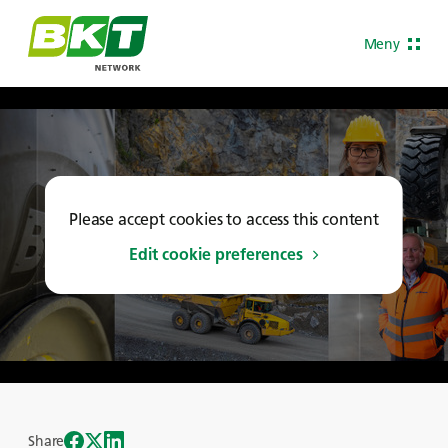
Meny
Please accept cookies to access this content
Edit cookie preferences
Share