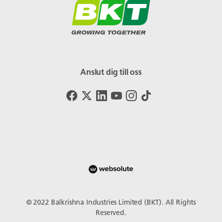
Anslut dig till oss
© 2022 Balkrishna Industries Limited (BKT). All Rights
Reserved.