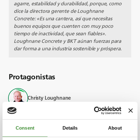
agarre, estabilidad y durabilidad, porque, como
dice la directora gerente de Loughnane
Concrete: «Es una cantera, así que necesitas
buenos equipos que cuenten con muy poco
tiempo de inactividad, que sean fiables».
Loughnane Concrete y BKT aúnan fuerzas para
dar forma a una industria sostenible y próspera.
Protagonistas
Christy Loughnane
Rachel Dermody
Consent
Details
About