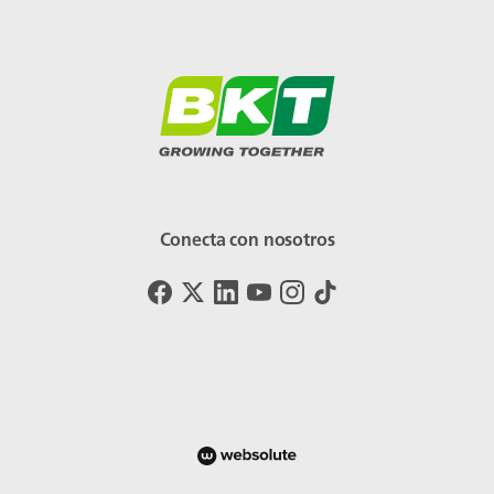
Conecta con nosotros