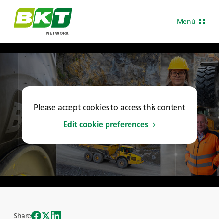
Menú
Please accept cookies to access this content
Edit cookie preferences
Share