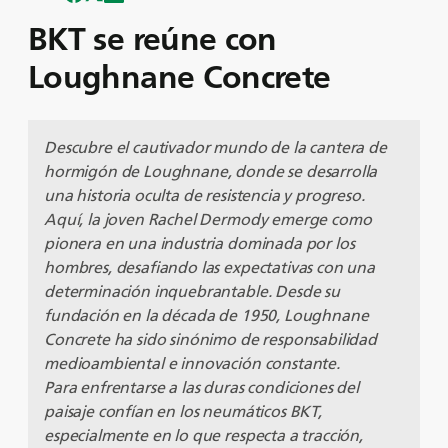
BKT se reúne con
Loughnane Concrete
Descubre el cautivador mundo de la cantera de
hormigón de Loughnane, donde se desarrolla
una historia oculta de resistencia y progreso.
Aquí, la joven Rachel Dermody emerge como
pionera en una industria dominada por los
hombres, desafiando las expectativas con una
determinación inquebrantable. Desde su
fundación en la década de 1950, Loughnane
Concrete ha sido sinónimo de responsabilidad
medioambiental e innovación constante.
Para enfrentarse a las duras condiciones del
paisaje confían en los neumáticos BKT,
especialmente en lo que respecta a tracción,