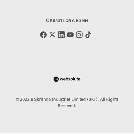
Связаться с нами
© 2022 Balkrishna Industries Limited (BKT). All Rights
Reserved.