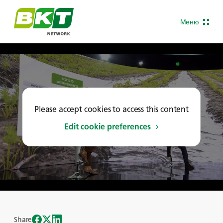
Меню
Please accept cookies to access this content
Edit cookie preferences
Share