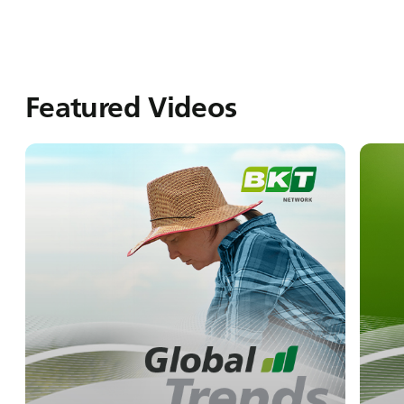
Featured Videos