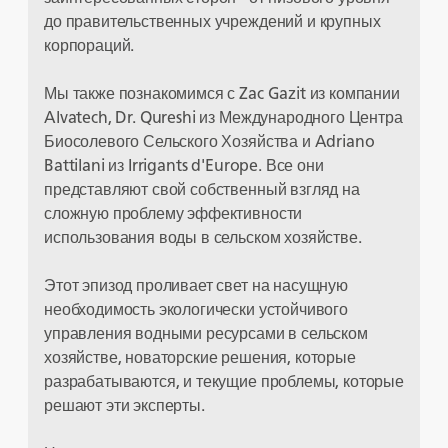
до правительственных учреждений и крупных
корпораций.
Мы также познакомимся с Zac Gazit из компании
Alvatech, Dr. Qureshi из Международного Центра
Биосолевого Сельского Хозяйства и Adriano
Battilani из Irrigants d'Europe. Все они
представляют свой собственный взгляд на
сложную проблему эффективности
использования воды в сельском хозяйстве.
Этот эпизод проливает свет на насущную
необходимость экологически устойчивого
управления водными ресурсами в сельском
хозяйстве, новаторские решения, которые
разрабатываются, и текущие проблемы, которые
решают эти эксперты.