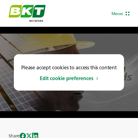
Меню
Please accept cookies to access this content
Edit cookie preferences
Share