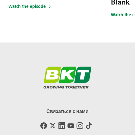
Blank
Watch the episode
Watch the 
Связаться с нами