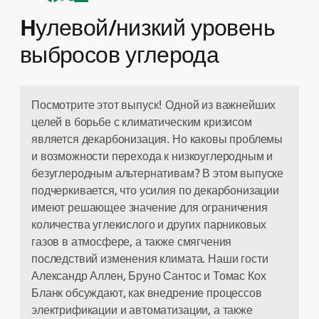
Hулевой/низкий уровень
выбросов углерода
Посмотрите этот выпуск! Одной из важнейших
целей в борьбе с климатическим кризисом
является декарбонизация. Но каковы проблемы
и возможности перехода к низкоуглеродным и
безуглеродным альтернативам? В этом выпуске
подчеркивается, что усилия по декарбонизации
имеют решающее значение для ограничения
количества углекислого и других парниковых
газов в атмосфере, а также смягчения
последствий изменения климата. Наши гости
Александр Аллен, Бруно Сантос и Томас Кох
Бланк обсуждают, как внедрение процессов
электрификации и автоматизации, а также