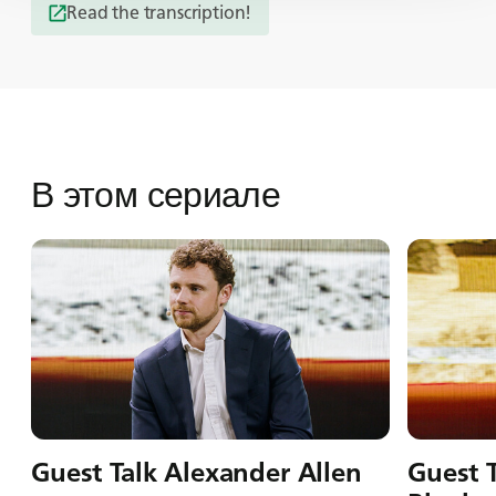
Read the transcription!
В этом сериале
Guest Talk Alexander Allen
Guest 