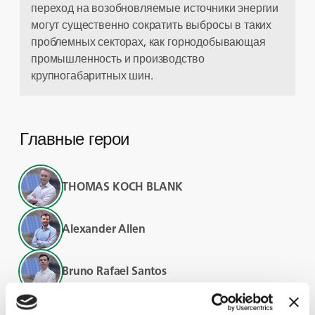
переход на возобновляемые источники энергии
могут существенно сократить выбросы в таких
проблемных секторах, как горнодобывающая
промышленность и производство
крупногабаритных шин.
Главные герои
THOMAS KOCH BLANK
Alexander Allen
Bruno Rafael Santos