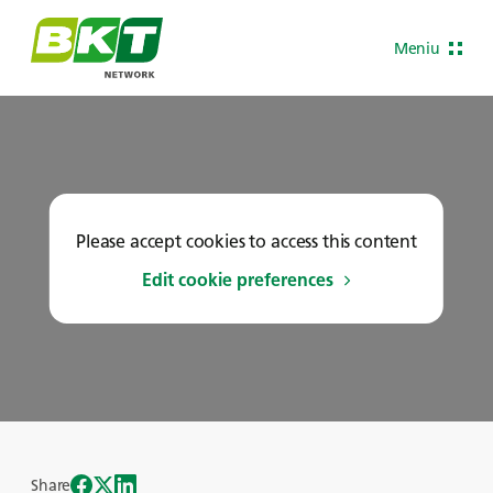
Meniu
Please accept cookies to access this content
Edit cookie preferences
Share