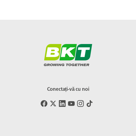
Conectați-vă cu noi