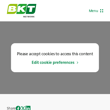
Menu
Please accept cookies to access this content
Edit cookie preferences
Share