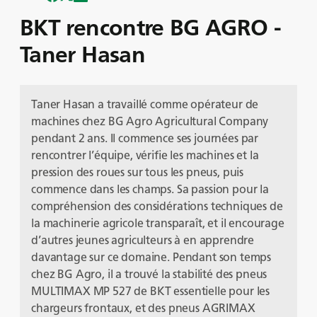
BKT rencontre BG AGRO -
Taner Hasan
Taner Hasan a travaillé comme opérateur de
machines chez BG Agro Agricultural Company
pendant 2 ans. Il commence ses journées par
rencontrer l’équipe, vérifie les machines et la
pression des roues sur tous les pneus, puis
commence dans les champs. Sa passion pour la
compréhension des considérations techniques de
la machinerie agricole transparaît, et il encourage
d’autres jeunes agriculteurs à en apprendre
davantage sur ce domaine. Pendant son temps
chez BG Agro, il a trouvé la stabilité des pneus
MULTIMAX MP 527 de BKT essentielle pour les
chargeurs frontaux, et des pneus AGRIMAX