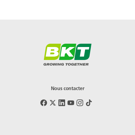
Nous contacter