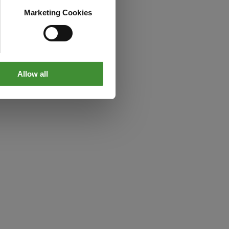
Marketing Cookies
Allow all