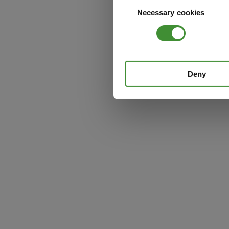
Consent
Necessary cookies
Selection
Deny