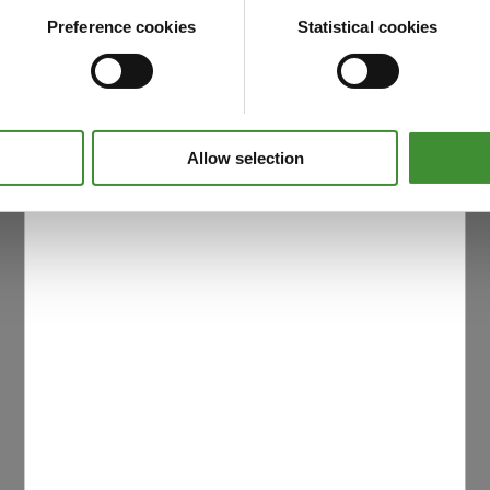
Preference cookies
Statistical cookies
Allow selection